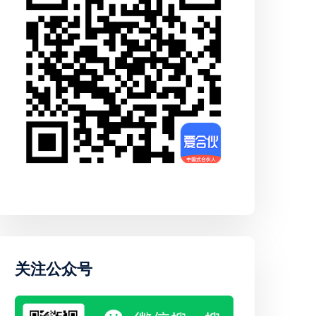
关注公众号