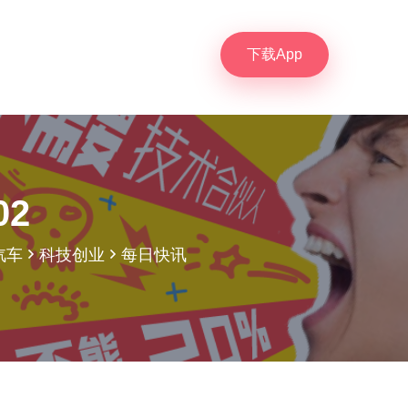
下载App
02
汽车
科技创业
每日快讯