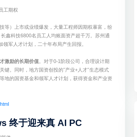
 员工期权
技等）上市或业绩爆发，大量工程师因期权暴富，纷
，长鑫科技6800名员工人均账面资产超千万。苏州通
叠加领军人才计划，二十年布局产生回报。
才激励的长期价值
。对于0-1阶段公司，合理设计期
关键。同时，地方国资创投的"产业+人才"生态模式
等地的国资基金和领军人才计划，获得资金和产业资
html
s 终于迎来真 AI PC