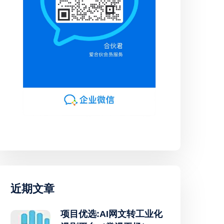
近期文章
项目优选:AI网文转工业化