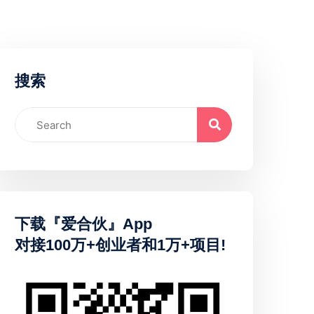
搜索
下载『爱合伙』App
对接100万+创业者和1万+项目!