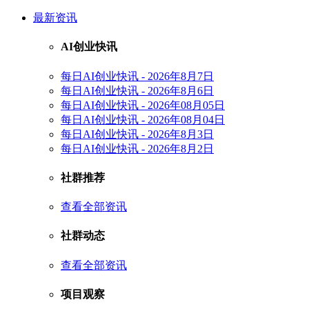
最新资讯
AI创业快讯
每日AI创业快讯 - 2026年8月7日
每日AI创业快讯 - 2026年8月6日
每日AI创业快讯 - 2026年08月05日
每日AI创业快讯 - 2026年08月04日
每日AI创业快讯 - 2026年8月3日
每日AI创业快讯 - 2026年8月2日
社群推荐
查看全部资讯
社群动态
查看全部资讯
项目观察