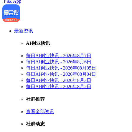
下载 App
最新资讯
AI创业快讯
每日AI创业快讯 - 2026年8月7日
每日AI创业快讯 - 2026年8月6日
每日AI创业快讯 - 2026年08月05日
每日AI创业快讯 - 2026年08月04日
每日AI创业快讯 - 2026年8月3日
每日AI创业快讯 - 2026年8月2日
社群推荐
查看全部资讯
社群动态