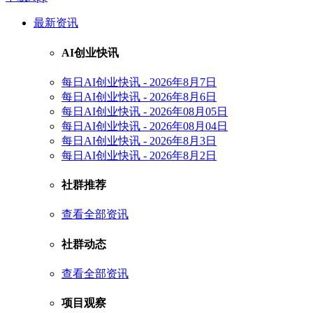
最新资讯
AI创业快讯
每日AI创业快讯 - 2026年8月7日
每日AI创业快讯 - 2026年8月6日
每日AI创业快讯 - 2026年08月05日
每日AI创业快讯 - 2026年08月04日
每日AI创业快讯 - 2026年8月3日
每日AI创业快讯 - 2026年8月2日
社群推荐
查看全部资讯
社群动态
查看全部资讯
项目观察