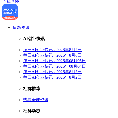
下载 App
最新资讯
AI创业快讯
每日AI创业快讯 - 2026年8月7日
每日AI创业快讯 - 2026年8月6日
每日AI创业快讯 - 2026年08月05日
每日AI创业快讯 - 2026年08月04日
每日AI创业快讯 - 2026年8月3日
每日AI创业快讯 - 2026年8月2日
社群推荐
查看全部资讯
社群动态