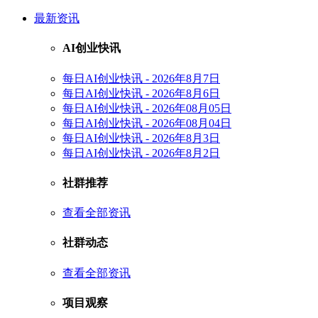
最新资讯
AI创业快讯
每日AI创业快讯 - 2026年8月7日
每日AI创业快讯 - 2026年8月6日
每日AI创业快讯 - 2026年08月05日
每日AI创业快讯 - 2026年08月04日
每日AI创业快讯 - 2026年8月3日
每日AI创业快讯 - 2026年8月2日
社群推荐
查看全部资讯
社群动态
查看全部资讯
项目观察