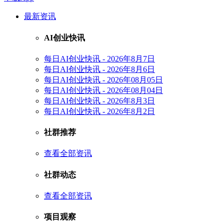
最新资讯
AI创业快讯
每日AI创业快讯 - 2026年8月7日
每日AI创业快讯 - 2026年8月6日
每日AI创业快讯 - 2026年08月05日
每日AI创业快讯 - 2026年08月04日
每日AI创业快讯 - 2026年8月3日
每日AI创业快讯 - 2026年8月2日
社群推荐
查看全部资讯
社群动态
查看全部资讯
项目观察