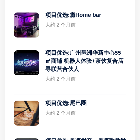
项目优选:瘾Home bar
大约 2 个月前
项目优选:广州琶洲华新中心55
㎡商铺 机器人体验+茶饮复合店
寻联营合伙人
大约 2 个月前
项目优选:尾巴圈
大约 2 个月前