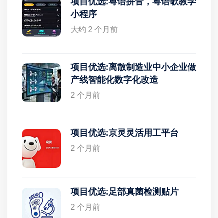
项目优选:粤语拼音，粤语歌教学
小程序
大约 2 个月前
项目优选:离散制造业中小企业做
产线智能化数字化改造
2 个月前
项目优选:京灵灵活用工平台
2 个月前
项目优选:足部真菌检测贴片
2 个月前