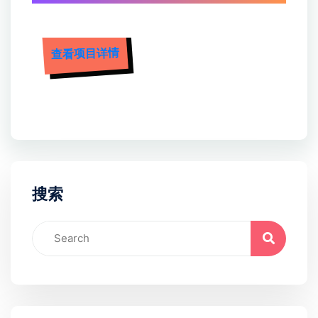
查看项目详情
搜索