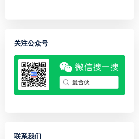
关注公众号
联系我们