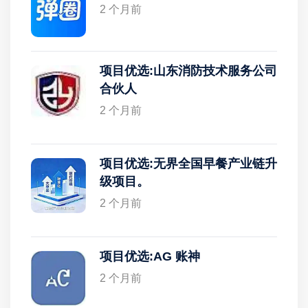
2 个月前
项目优选:山东消防技术服务公司
合伙人
2 个月前
项目优选:无界全国早餐产业链升
级项目。
2 个月前
项目优选:AG 账神
2 个月前