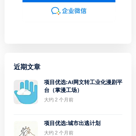
近期文章
项目优选:AI网文转工业化漫剧平
台（掌漫工场）
大约 2 个月前
项目优选:城市出逃计划
大约 2 个月前