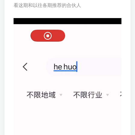
看这期和以往各期推荐的合伙人