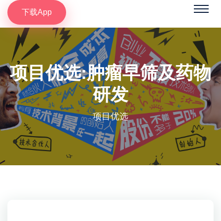
下载App
项目优选:肿瘤早筛及药物
研发
项目优选