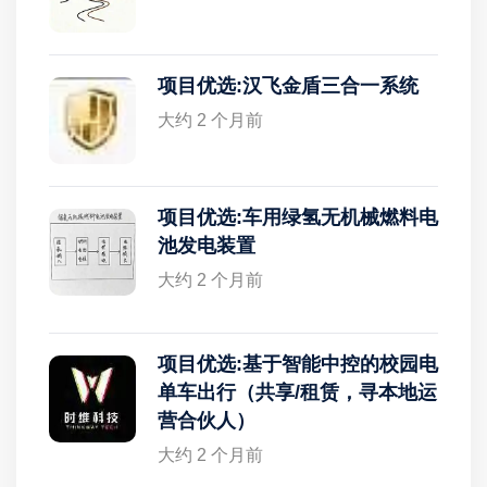
项目优选:汉飞金盾三合一系统
大约 2 个月前
项目优选:车用绿氢无机械燃料电
池发电装置
大约 2 个月前
项目优选:基于智能中控的校园电
单车出行（共享/租赁，寻本地运
营合伙人）
大约 2 个月前