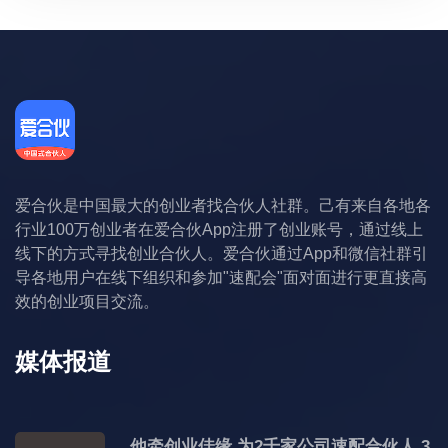
爱合伙是中国最大的创业者找合伙人社群。己有来自各地各
行业100万创业者在爱合伙App注册了创业账号，通过线上
线下的方式寻找创业合伙人。爱合伙通过App和微信社群引
导各地用户在线下组织和参加"速配会"面对面进行更直接高
效的创业项目交流。
媒体报道
他牵创业佳缘 为2千家公司速配合伙人 3