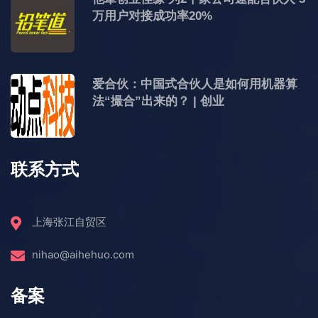
万用户对接成功率20%
爱合伙：中国式合伙人是如何用机器算
法“撮合”出来的？ | 创业
联系方式
上海张江自贸区
nihao@aihehuo.com
备案