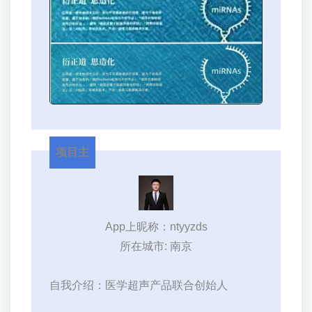
项目主
App上昵称：ntyyzds
所在城市: 南京
自我介绍：医学超声产品联合创始人