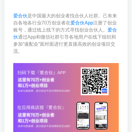
爱合伙
是中国最大的创业者找合伙人社群。己有来
自各地各行业70万创业者在
爱合伙App
注册了创业
账号，通过线上线下的方式寻找创业合伙人。
爱合
伙
通过App和微信社群引导各地用户在线下组织和
参加“速配会”面对面进行更直接高效的创业项目交
流。