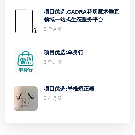
项目优选:CADRA花切魔术垂直
领域一站式生态服务平台
3 个月前
项目优选:单身行
3 个月前
项目优选:脊椎矫正器
3 个月前