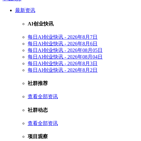
最新资讯
AI创业快讯
每日AI创业快讯 - 2026年8月7日
每日AI创业快讯 - 2026年8月6日
每日AI创业快讯 - 2026年08月05日
每日AI创业快讯 - 2026年08月04日
每日AI创业快讯 - 2026年8月3日
每日AI创业快讯 - 2026年8月2日
社群推荐
查看全部资讯
社群动态
查看全部资讯
项目观察