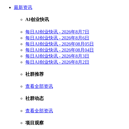
最新资讯
AI创业快讯
每日AI创业快讯 - 2026年8月7日
每日AI创业快讯 - 2026年8月6日
每日AI创业快讯 - 2026年08月05日
每日AI创业快讯 - 2026年08月04日
每日AI创业快讯 - 2026年8月3日
每日AI创业快讯 - 2026年8月2日
社群推荐
查看全部资讯
社群动态
查看全部资讯
项目观察