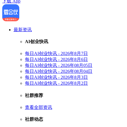
下载 App
最新资讯
AI创业快讯
每日AI创业快讯 - 2026年8月7日
每日AI创业快讯 - 2026年8月6日
每日AI创业快讯 - 2026年08月05日
每日AI创业快讯 - 2026年08月04日
每日AI创业快讯 - 2026年8月3日
每日AI创业快讯 - 2026年8月2日
社群推荐
查看全部资讯
社群动态