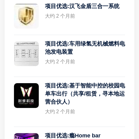
项目优选:汉飞金盾三合一系统
大约 2 个月前
项目优选:车用绿氢无机械燃料电
池发电装置
大约 2 个月前
项目优选:基于智能中控的校园电
单车出行（共享/租赁，寻本地运
营合伙人）
大约 2 个月前
项目优选:瘾Home bar