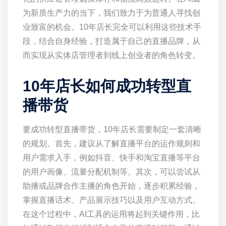
为新质生产力的当下，我们致力于为普通人寻找创
业致富的机会。10年店长完全可以利用这些技术手
段，结合自身经验，打造属于自己的直播品牌，从
而实现从实体店管理者到线上创业者的角色转变。
10年店长如何成功转型直
播带货
要成功转型直播带货，10年店长需要制定一套清晰
的规划。首先，建议从了解直播平台的运作规则和
用户需求入手，例如抖音、快手和淘宝直播等平台
的用户画像、流量分配机制等。其次，可以尝试从
助播或品牌合作主播的角色开始，逐步积累经验，
掌握直播话术、产品展示技巧以及用户互动方式。
在这个过程中，AI工具的运用将起到关键作用，比