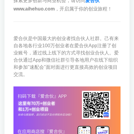
探索更多创新与商业机会，请访问
爱合伙
www.aihehuo.com
，开启属于你的创业旅程！
爱合伙是中国最大的创业者找合伙人社群。己有来
自各地各行业100万创业者在爱合伙App注册了创
业账号，通过线上线下的方式寻找创业合伙人。爱
合伙通过App和微信社群引导各地用户在线下组织
和参加"速配会"面对面进行更直接高效的创业项目
交流。