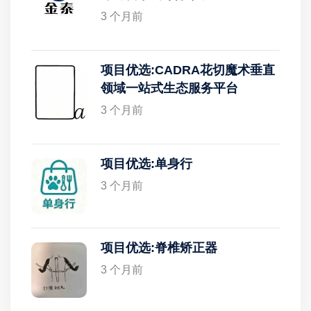
3 个月前
项目优选:CADRA花切魔术垂直
领域一站式生态服务平台
3 个月前
项目优选:单身行
3 个月前
项目优选:脊椎矫正器
3 个月前