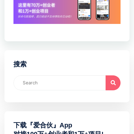
搜索
下载『爱合伙』App