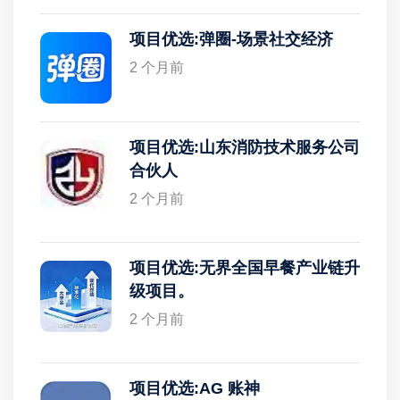
项目优选:弹圈-场景社交经济
2 个月前
项目优选:山东消防技术服务公司
合伙人
2 个月前
项目优选:无界全国早餐产业链升
级项目。
2 个月前
项目优选:AG 账神