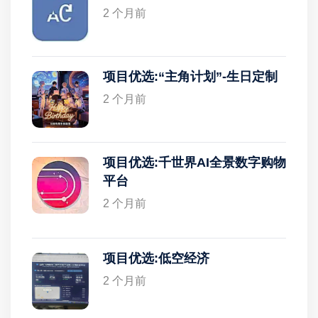
2 个月前
项目优选:“主角计划”-生日定制
2 个月前
项目优选:千世界AI全景数字购物
平台
2 个月前
项目优选:低空经济
2 个月前