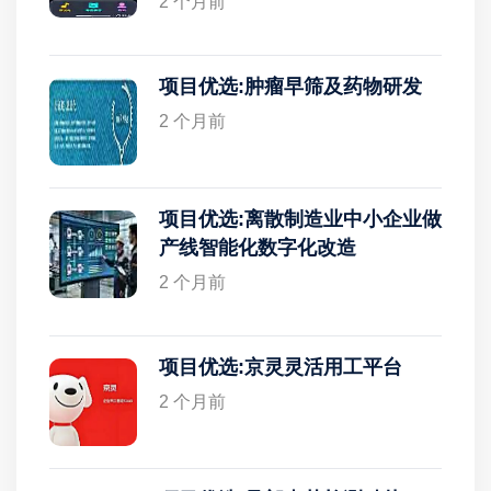
2 个月前
项目优选:肿瘤早筛及药物研发
2 个月前
项目优选:离散制造业中小企业做
产线智能化数字化改造
2 个月前
项目优选:京灵灵活用工平台
2 个月前