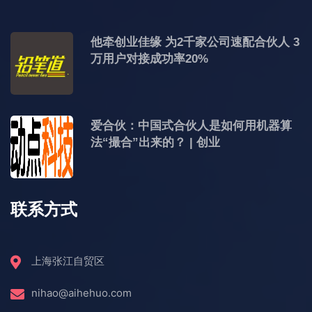
他牵创业佳缘 为2千家公司速配合伙人 3
万用户对接成功率20%
爱合伙：中国式合伙人是如何用机器算
法“撮合”出来的？ | 创业
联系方式
上海张江自贸区
nihao@aihehuo.com