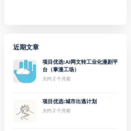
近期文章
项目优选:AI网文转工业化漫剧平
台（掌漫工场）
大约 2 个月前
项目优选:城市出逃计划
大约 2 个月前