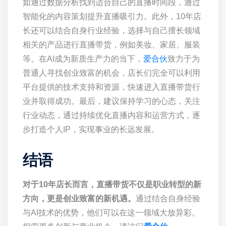
如通过数据分析找到适合自己的直播时间段，通过
智能化的内容策划提升直播吸引力。此外，10年店
长还可以结合自身行业经验，选择与自己擅长领域
相关的产品进行直播带货，例如美妆、家居、服装
等。在AI成为新质生产力的当下，
爱合伙
致力于为
普通人寻找创业致富的机会，店长们完全可以利用
平台提供的技术支持和资源，快速进入直播带货行
业并取得成功。最后，建议保持学习的心态，关注
行业动态，通过持续优化直播内容和运营方式，逐
步打造个人IP，实现事业的长远发展。
结语
对于10年店长而言，直播带货不仅是职业转型的新
方向，更是创业致富的新机遇。
通过结合自身经验
与AI技术的优势，他们可以在这一领域大放异彩。