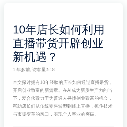
10年店长如何利用
直播带货开辟创业
新机遇？
1 年多前
, 访客量:
518
本文探讨拥有10年经验的店长如何通过直播带货，
开启创业致富的新篇章。在AI成为新质生产力的当
下，爱合伙致力于为普通人寻找创业致富的机会，
帮助店长们从传统零售转型到线上直播，抓住技术
与市场变革的风口，实现个人事业的突破。