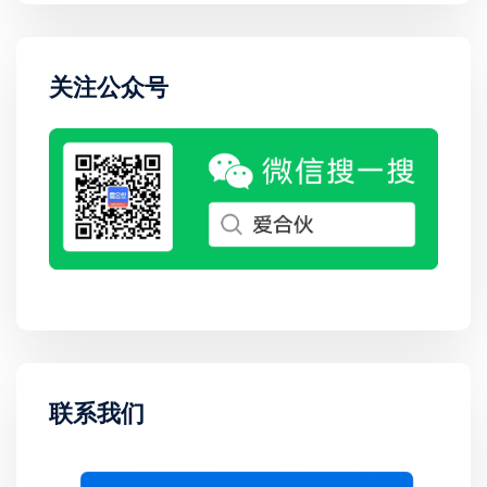
关注公众号
联系我们