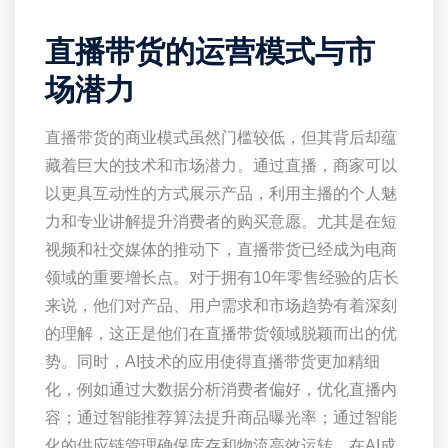
直播带货的运营模式与市
场潜力
直播带货的商业模式虽然门槛较低，但其背后却蕴
藏着巨大的技术和市场潜力。通过直播，商家可以
以更具互动性的方式展示产品，利用主播的个人魅
力和专业讲解提升消费者的购买意愿。尤其是在短
视频和社交媒体的推动下，直播带货已经成为电商
领域的重要增长点。对于拥有10年零售经验的店长
来说，他们对产品、用户需求和市场趋势有着深刻
的理解，这正是他们在直播带货领域脱颖而出的优
势。同时，AI技术的应用使得直播带货更加精细
化，例如通过大数据分析消费者偏好，优化直播内
容；通过智能推荐算法提升商品曝光率；通过智能
化的供应链管理确保库存和物流高效运转。在AI成