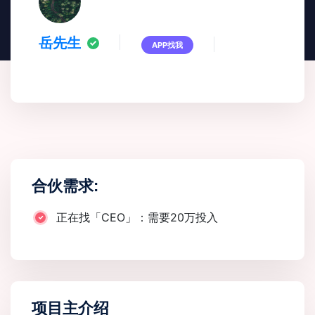
岳先生
APP找我
合伙需求:
正在找「CEO」：需要20万投入
项目主介绍