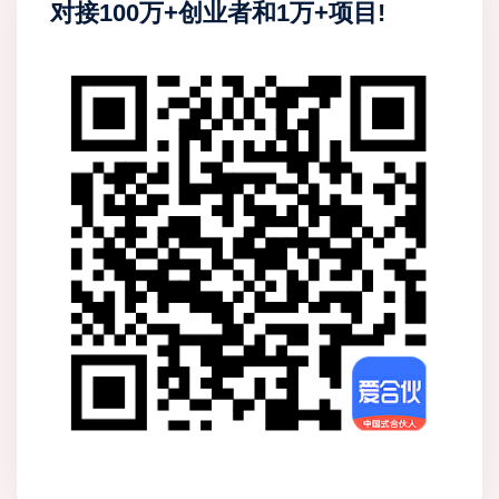
对接100万+创业者和1万+项目!