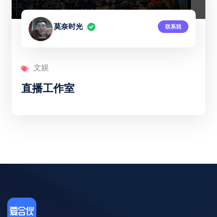
莫奈时光
联系我
文娱
直播工作室