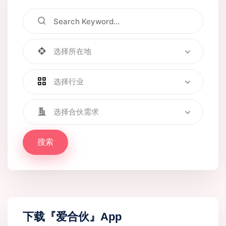
选择所在地
选择行业
选择合伙需求
搜索
下载『爱合伙』App