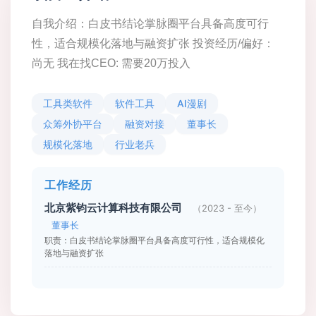
自我介绍：白皮书结论掌脉圈平台具备高度可行
性，适合规模化落地与融资扩张 投资经历/偏好：
尚无 我在找CEO: 需要20万投入
工具类软件
软件工具
AI漫剧
众筹外协平台
融资对接
董事长
规模化落地
行业老兵
工作经历
北京紫钧云计算科技有限公司
（2023 - 至今）
董事长
职责：白皮书结论掌脉圈平台具备高度可行性，适合规模化
落地与融资扩张