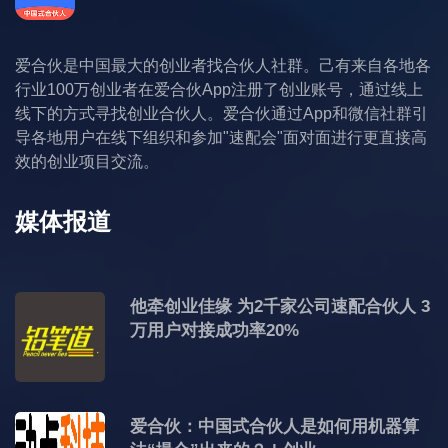
爱合伙是中国最大的创业者找合伙人社群。己有来自各地各
行业100万创业者在爱合伙App注册了创业账号，通过线上
线下的方式寻找创业合伙人。爱合伙通过App和微信社群引
导各地用户在线下组织和参加"速配会"面对面进行更直接高
效的创业项目交流。
媒体报道
他牵创业佳缘 为2千家公司速配合伙人 3
万用户对接成功率20%
爱合伙：中国式合伙人是如何用机器算