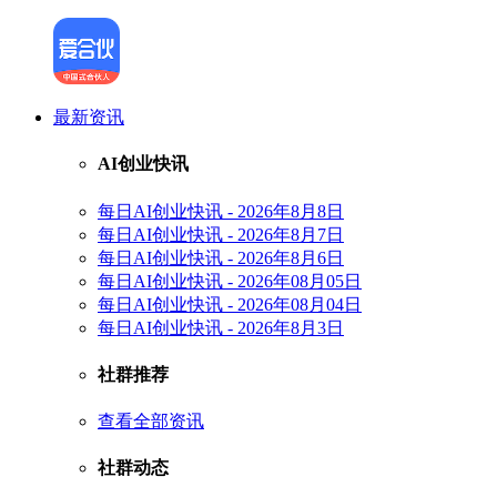
最新资讯
AI创业快讯
每日AI创业快讯 - 2026年8月8日
每日AI创业快讯 - 2026年8月7日
每日AI创业快讯 - 2026年8月6日
每日AI创业快讯 - 2026年08月05日
每日AI创业快讯 - 2026年08月04日
每日AI创业快讯 - 2026年8月3日
社群推荐
查看全部资讯
社群动态