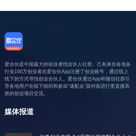
爱合伙是中国最大的创业者找合伙人社群。己有来自各地各
行业100万创业者在爱合伙App注册了创业账号，通过线上
线下的方式寻找创业合伙人。爱合伙通过App和微信社群引
导各地用户在线下组织和参加"速配会"面对面进行更直接高
效的创业项目交流。
媒体报道