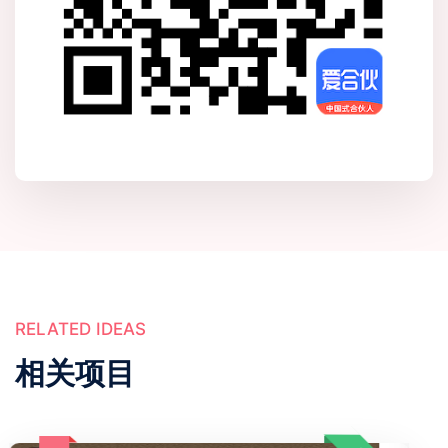
RELATED IDEAS
相关项目