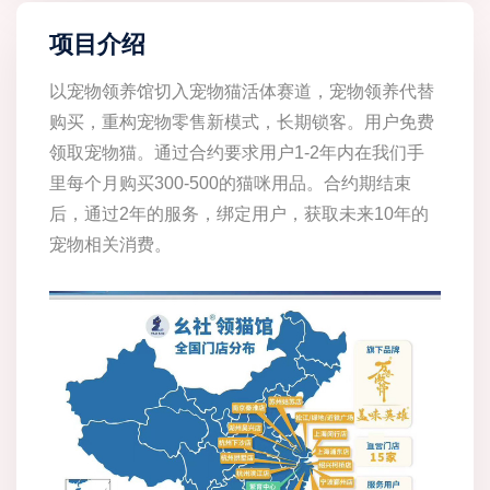
项目介绍
以宠物领养馆切入宠物猫活体赛道，宠物领养代替
购买，重构宠物零售新模式，长期锁客。用户免费
领取宠物猫。通过合约要求用户1-2年内在我们手
里每个月购买300-500的猫咪用品。合约期结束
后，通过2年的服务，绑定用户，获取未来10年的
宠物相关消费。