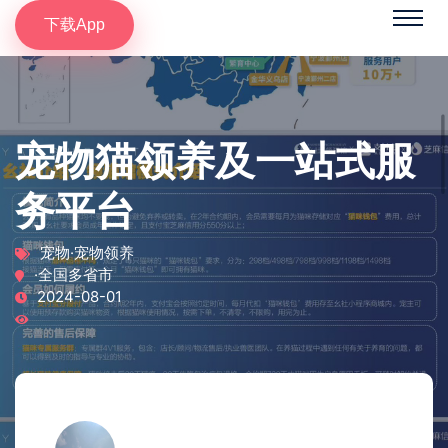
下载App
宠物猫领养及一站式服
务平台
宠物·宠物领养
·全国多省市
2024-08-01