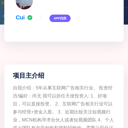
Cui
APP找我
项目主介绍
自我介绍：5年从事互联网广告相关行业。 投资经
历/偏好：尚无 我可以担任天使投资人: 1、好项
目，可以直接投资。 2、互联网广告相关行业可以
参与经营+资金入股。 3、近期比较关注短视频行
业，MCN机构寻求合伙人或者短视频团队 4、个人
或小团队有内容创作和摄影经验的，需要公司化运