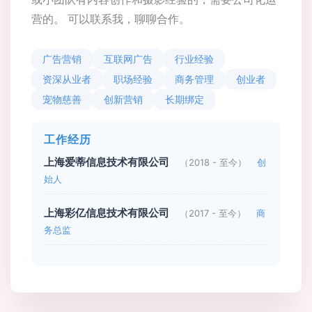
营的。 可以联系我，聊聊合作。
广告营销
互联网广告
行业经验
资深从业者
职场经验
商务管理
创业者
宠物慈善
创新营销
长期绑定
工作经历
上海爱蒂信息技术有限公司
（2018 - 至今）
创
始人
上海彩亿信息技术有限公司
（2017 - 至今）
商
务总监