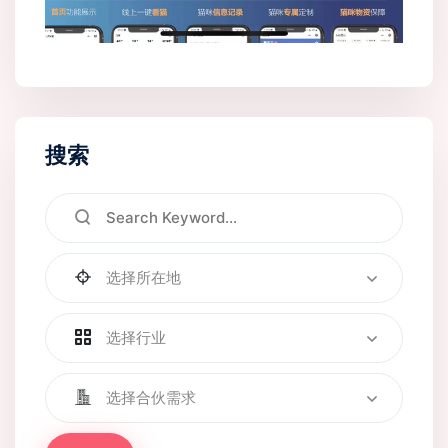
搜索
选择所在地
选择行业
选择合伙需求