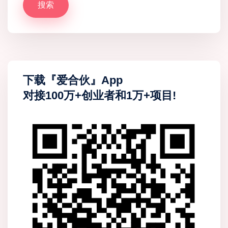
搜索
下载『爱合伙』App
对接100万+创业者和1万+项目!