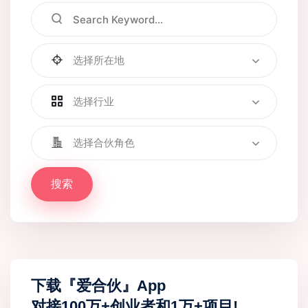
选择所在地
选择行业
选择合伙角色
搜索
下载『爱合伙』App
对接100万+创业者和1万+项目!