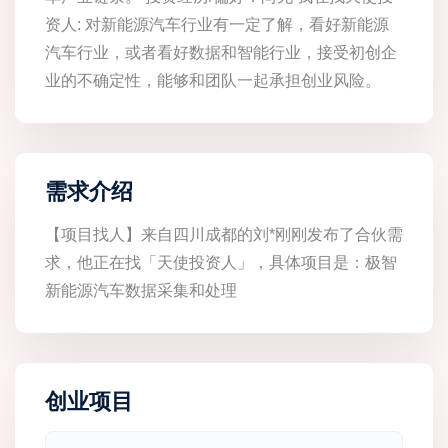
资人: 对新能源汽车行业有一定了解，看好新能源
汽车行业，或者看好数据和智能行业，接受初创企
业的不确定性，能够和团队一起承担创业风险。
需求介绍
【项目找人】来自四川成都的刘*刚刚发布了合伙需
求，他正在找「天使投资人」，具体项目是：极智
新能源汽车数据采集和处理
创业项目