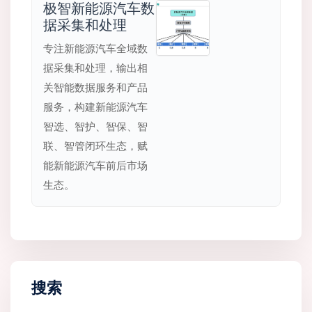
极智新能源汽车数
据采集和处理
专注新能源汽车全域数
据采集和处理，输出相
关智能数据服务和产品
服务，构建新能源汽车
智选、智护、智保、智
联、智管闭环生态，赋
能新能源汽车前后市场
生态。
搜索