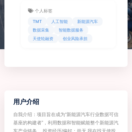
个人标签
TMT
人工智能
新能源汽车
数据采集
智能数据服务
天使轮融资
创业风险承担
用户介绍
自我介绍：项目旨在成为“新能源汽车行业数据可信
基座的构建者”，利用数据和智能赋能整个新能源汽
车产业链条。 投资经历/偏好：尚无 我在找天使投