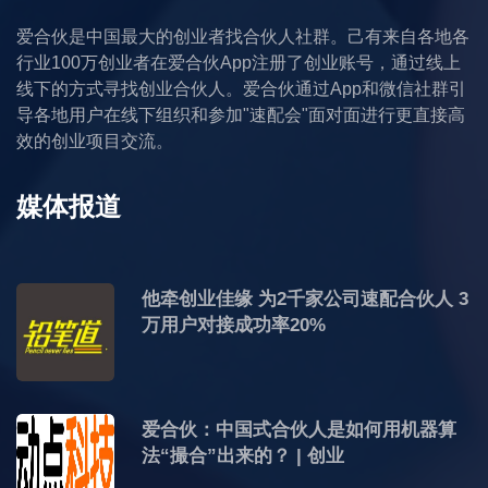
爱合伙是中国最大的创业者找合伙人社群。己有来自各地各
行业100万创业者在爱合伙App注册了创业账号，通过线上
线下的方式寻找创业合伙人。爱合伙通过App和微信社群引
导各地用户在线下组织和参加"速配会"面对面进行更直接高
效的创业项目交流。
媒体报道
他牵创业佳缘 为2千家公司速配合伙人 3
万用户对接成功率20%
爱合伙：中国式合伙人是如何用机器算
法“撮合”出来的？ | 创业