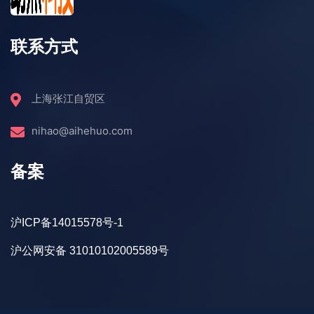
联系方式
上海张江自贸区
nihao@aihehuo.com
备案
沪ICP备14015578号-1
沪公网安备 31010102005589号