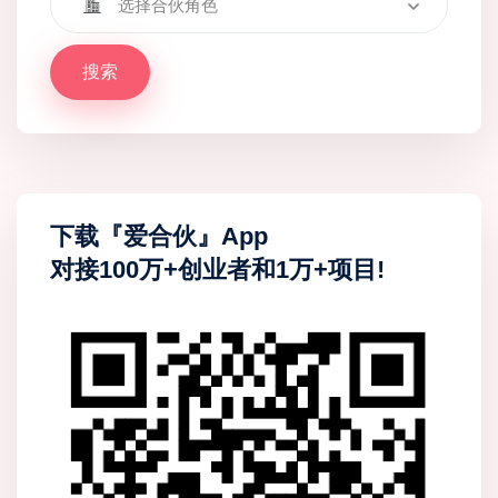
选择合伙角色
搜索
下载『爱合伙』App
对接100万+创业者和1万+项目!