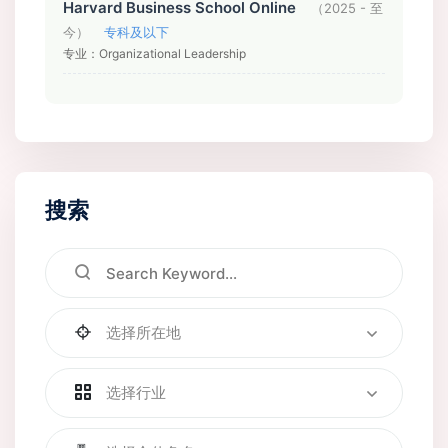
Harvard Business School Online
（2025 - 至
今）
专科及以下
专业：Organizational Leadership
搜索
选择所在地
选择行业