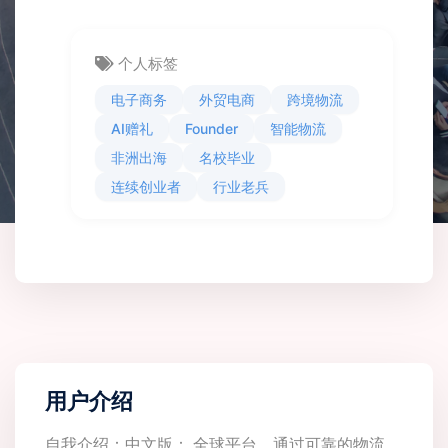
个人标签
电子商务
外贸电商
跨境物流
AI赠礼
Founder
智能物流
非洲出海
名校毕业
连续创业者
行业老兵
用户介绍
自我介绍：中文版： 全球平台，通过可靠的物流、