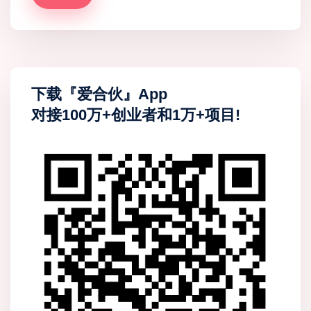
下载『爱合伙』App
对接100万+创业者和1万+项目!