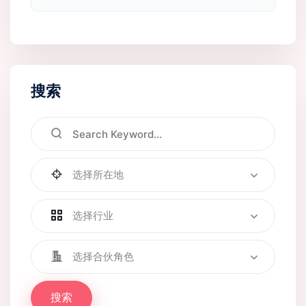
搜索
选择所在地
选择行业
选择合伙角色
搜索