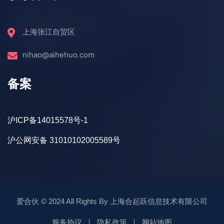
上海张江自贸区
nihao@aihehuo.com
备案
沪ICP备14015578号-1
沪公网安备 31010102005589号
爱合伙
© 2024 All Rights By
上海合起跃信息技术有限公司
服务协议
隐私政策
网站地图