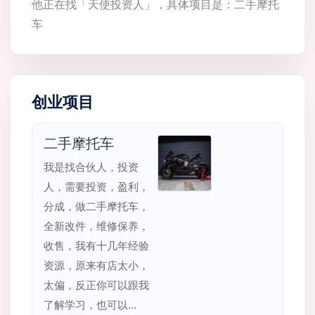
他正在找「天使投资人」，具体项目是：二手摩托
车
创业项目
二手摩托车
我是找合伙人，投资
人，需要投资，盈利，
分成，做二手摩托车，
全新改件，维修保养，
收售，我有十几年经验
资源，原来有店太小，
太偏，反正你可以跟我
了解学习，也可以...