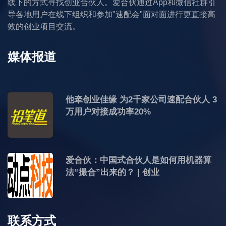
线下的方式寻找创业合伙人。爱合伙通过App和微信社群引
导各地用户在线下组织和参加"速配会"面对面进行更直接高
效的创业项目交流。
媒体报道
他牵创业佳缘 为2千家公司速配合伙人 3
万用户对接成功率20%
爱合伙：中国式合伙人是如何用机器算
法“撮合”出来的？ | 创业
联系方式