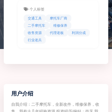
个人标签
交通工具
摩托车厂商
二手摩托车
维修保养
收售资源
代理老板
利润分成
行业老兵
用户介绍
自我介绍：二手摩托车，全新改件，维修保养，收
售，我有十几年经验资源 投资经历/偏好：尚无 我