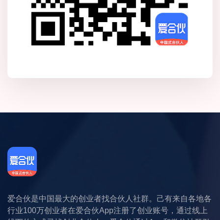
爱合伙是中国最大的创业者找合伙人社群。己有来自各地各
行业100万创业者在爱合伙App注册了创业账号，通过线上