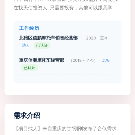
在找天使投资人: 只需要投资，其他可以跟我学
工作经历
北碚区信鹏摩托车销售经营部
（2020 - 至今）
法人
已认证
重庆信鹏摩托车经营部
（2019 - 至今）
老板
已认证
需求介绍
【项目找人】来自重庆的甘*刚刚发布了合伙需求，