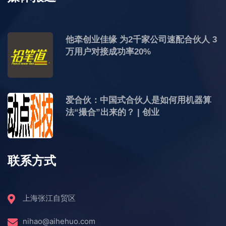
他牵创业佳缘 为2千家公司速配合伙人 3
万用户对接成功率20%
爱合伙：中国式合伙人是如何用机器算
法“撮合”出来的？ | 创业
联系方式
上海张江自贸区
nihao@aihehuo.com