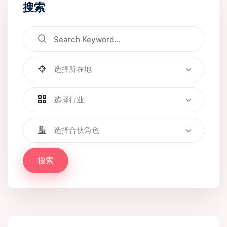
搜索
选择所在地
选择行业
选择合伙角色
搜索