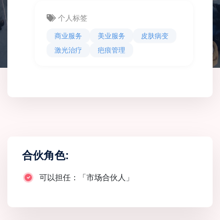
个人标签
商业服务
美业服务
皮肤病变
激光治疗
疤痕管理
合伙角色:
可以担任：「市场合伙人」