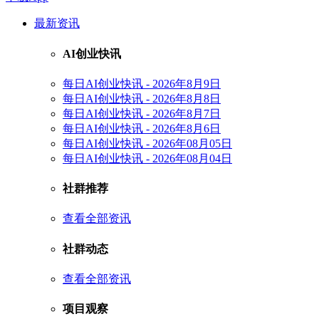
最新资讯
AI创业快讯
每日AI创业快讯 - 2026年8月9日
每日AI创业快讯 - 2026年8月8日
每日AI创业快讯 - 2026年8月7日
每日AI创业快讯 - 2026年8月6日
每日AI创业快讯 - 2026年08月05日
每日AI创业快讯 - 2026年08月04日
社群推荐
查看全部资讯
社群动态
查看全部资讯
项目观察