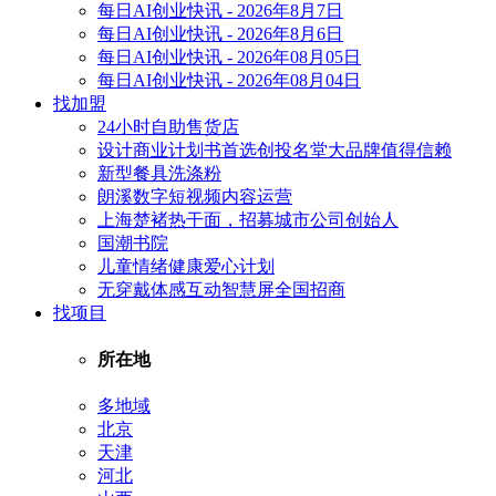
每日AI创业快讯 - 2026年8月7日
每日AI创业快讯 - 2026年8月6日
每日AI创业快讯 - 2026年08月05日
每日AI创业快讯 - 2026年08月04日
找加盟
24小时自助售货店
设计商业计划书首选创投名堂大品牌值得信赖
新型餐具洗涤粉
朗溪数字短视频内容运营
上海楚褚热干面，招募城市公司创始人
国潮书院
儿童情绪健康爱心计划
无穿戴体感互动智慧屏全国招商
找项目
所在地
多地域
北京
天津
河北