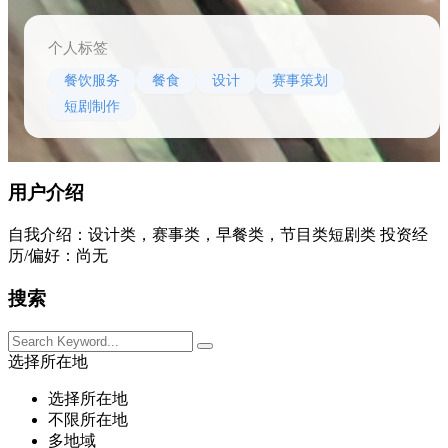
个人标签
餐饮服务
餐食
设计
赛事策划
短剧制作
用户介绍
自我介绍：设计类，赛事类，早餐类，节目类短剧类 投资经
历/偏好：尚无
搜索
选择所在地
选择所在地
不限所在地
多地域