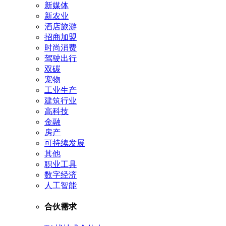
新媒体
新农业
酒店旅游
招商加盟
时尚消费
驾驶出行
双碳
宠物
工业生产
建筑行业
高科技
金融
房产
可持续发展
其他
职业工具
数字经济
人工智能
合伙需求