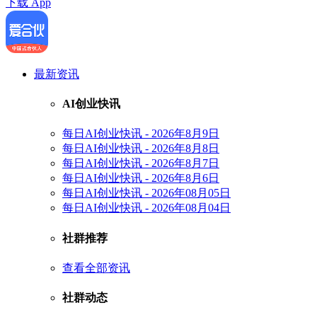
下载 App
最新资讯
AI创业快讯
每日AI创业快讯 - 2026年8月9日
每日AI创业快讯 - 2026年8月8日
每日AI创业快讯 - 2026年8月7日
每日AI创业快讯 - 2026年8月6日
每日AI创业快讯 - 2026年08月05日
每日AI创业快讯 - 2026年08月04日
社群推荐
查看全部资讯
社群动态