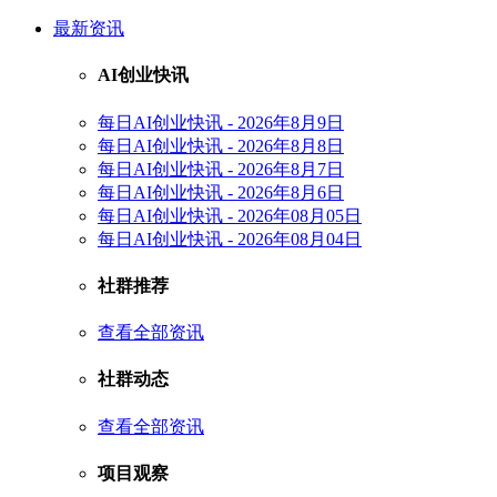
最新资讯
AI创业快讯
每日AI创业快讯 - 2026年8月9日
每日AI创业快讯 - 2026年8月8日
每日AI创业快讯 - 2026年8月7日
每日AI创业快讯 - 2026年8月6日
每日AI创业快讯 - 2026年08月05日
每日AI创业快讯 - 2026年08月04日
社群推荐
查看全部资讯
社群动态
查看全部资讯
项目观察