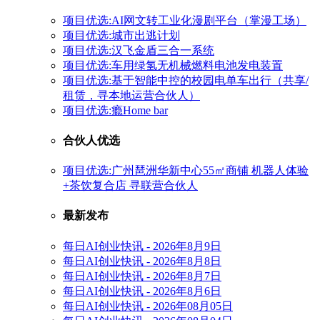
项目优选:AI网文转工业化漫剧平台（掌漫工场）
项目优选:城市出逃计划
项目优选:汉飞金盾三合一系统
项目优选:车用绿氢无机械燃料电池发电装置
项目优选:基于智能中控的校园电单车出行（共享/
租赁，寻本地运营合伙人）
项目优选:瘾Home bar
合伙人优选
项目优选:广州琶洲华新中心55㎡商铺 机器人体验
+茶饮复合店 寻联营合伙人
最新发布
每日AI创业快讯 - 2026年8月9日
每日AI创业快讯 - 2026年8月8日
每日AI创业快讯 - 2026年8月7日
每日AI创业快讯 - 2026年8月6日
每日AI创业快讯 - 2026年08月05日