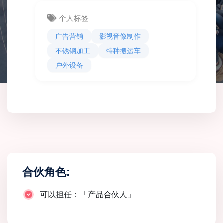
个人标签
广告营销
影视音像制作
不锈钢加工
特种搬运车
户外设备
合伙角色:
可以担任：「产品合伙人」