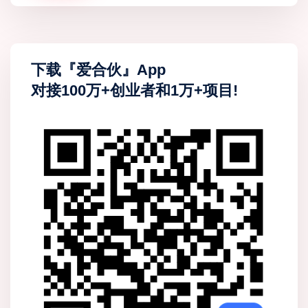
下载『爱合伙』App
对接100万+创业者和1万+项目!