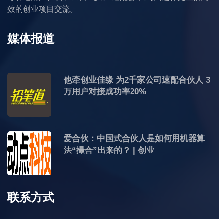
效的创业项目交流。
媒体报道
他牵创业佳缘 为2千家公司速配合伙人 3
万用户对接成功率20%
爱合伙：中国式合伙人是如何用机器算
法“撮合”出来的？ | 创业
联系方式