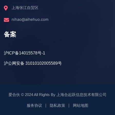
上海张江自贸区
nihao@aihehuo.com
备案
沪ICP备14015578号-1
沪公网安备 31010102005589号
爱合伙
© 2024 All Rights By
上海合起跃信息技术有限公司
服务协议
隐私政策
网站地图