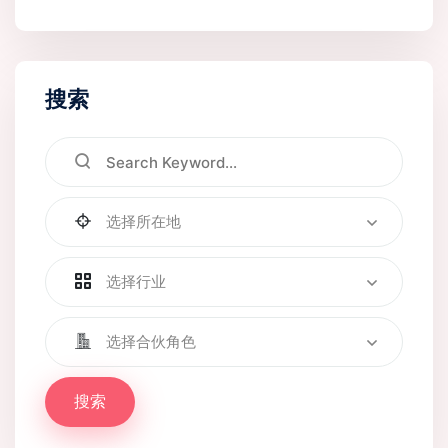
搜索
选择所在地
选择行业
选择合伙角色
搜索