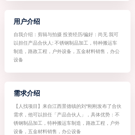
用户介绍
自我介绍：剪辑与拍摄 投资经历/偏好：尚无 我可
以担任产品合伙人: 不锈钢制品加工，特种搬运车
制造，路政工程，户外设备，五金材料销售，办公
设备
需求介绍
【人找项目】来自江西景德镇的刘*刚刚发布了合伙
需求，他可以担任「产品合伙人」，具体优势：不
锈钢制品加工，特种搬运车制造，路政工程，户外
设备，五金材料销售，办公设备