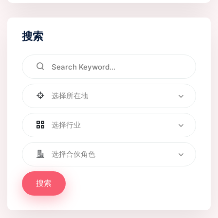
搜索
选择所在地
选择行业
选择合伙角色
搜索