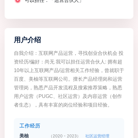
可以担任：「运营合伙人」
用户介绍
自我介绍：互联网产品运营，寻找创业合伙机会 投
资经历/偏好：尚无 我可以担任运营合伙人: 拥有超
10年以上互联网产品/运营相关工作经验，曾就职于
百度、美柚等互联网公司。擅长产品经理岗和运营
管理岗，熟悉产品开发流程及搜索推荐策略，熟悉
用户运营（PUGC、社区运营）及内容运营（创作
者生态），具有丰富的岗位经验和项目经验。
工作经历
美柚
（2020 - 2023）
社区运营经理