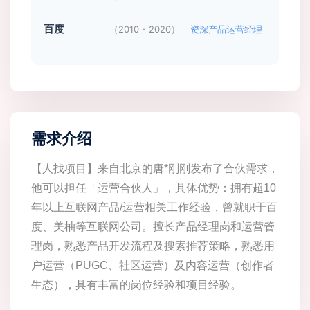
百度
（2010 - 2020）
资深产品运营经理
需求介绍
【人找项目】来自北京的唐*刚刚发布了合伙需求，
他可以担任「运营合伙人」，具体优势：拥有超10
年以上互联网产品/运营相关工作经验，曾就职于百
度、美柚等互联网公司。擅长产品经理岗和运营管
理岗，熟悉产品开发流程及搜索推荐策略，熟悉用
户运营（PUGC、社区运营）及内容运营（创作者
生态），具有丰富的岗位经验和项目经验。