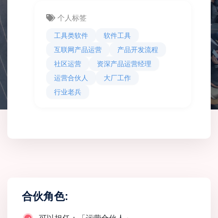
个人标签
工具类软件
软件工具
互联网产品运营
产品开发流程
社区运营
资深产品运营经理
运营合伙人
大厂工作
行业老兵
合伙角色: