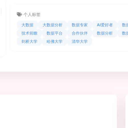
个人标签
大数据
大数据分析
数据专家
AI爱好者
数
技术前瞻
数据平台
合作伙伴
数据分析
数
剑桥大学
哈佛大学
清华大学