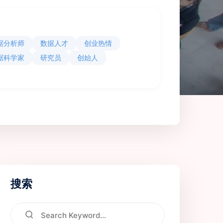
据分析师
数据人才
创业热情
据科学家
研究员
创始人
搜索