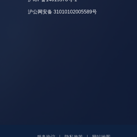
沪公网安备 31010102005589号
服务协议
隐私政策
网站地图