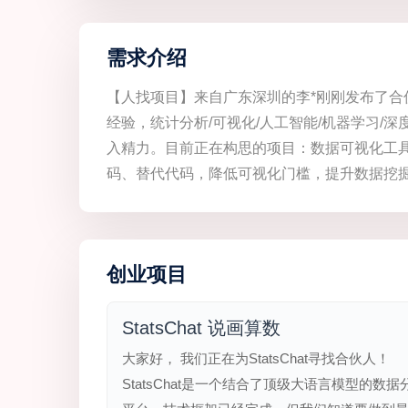
需求介绍
【人找项目】来自广东深圳的李*刚刚发布了合
经验，统计分析/可视化/人工智能/机器学习/
入精力。目前正在构思的项目：数据可视化工具平台
码、替代代码，降低可视化门槛，提升数据挖
创业项目
StatsChat 说画算数
大家好， 我们正在为StatsChat寻找合伙人！
StatsChat是一个结合了顶级大语言模型的数据