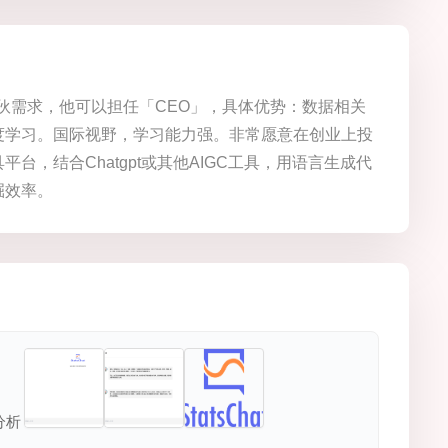
伙需求，他可以担任「CEO」，具体优势：数据相关
深度学习。国际视野，学习能力强。非常愿意在创业上投
，结合Chatgpt或其他AIGC工具，用语言生成代
掘效率。
分析