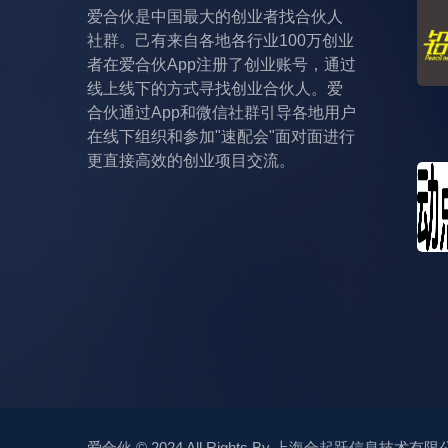
爱合伙是中国最大的创业者找合伙人
社群。己有来自各地各行业100万创业
者在爱合伙App注册了创业账号，通过
线上线下的方式寻找创业合伙人。爱
合伙通过App和微信社群引导各地用户
在线下组织和参加"速配会"面对面进行
更直接高效的创业项目交流。
爱合伙
© 2024 All Rights By
上海合起跃信息技术有限