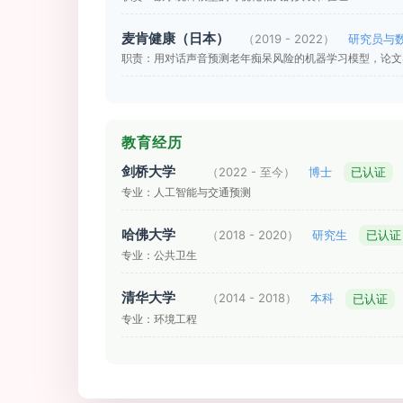
麦肯健康（日本）
（2019 - 2022）
研究员与
职责：用对话声音预测老年痴呆风险的机器学习模型，论文S
教育经历
剑桥大学
（2022 - 至今）
博士
已认证
专业：人工智能与交通预测
哈佛大学
（2018 - 2020）
研究生
已认证
专业：公共卫生
清华大学
（2014 - 2018）
本科
已认证
专业：环境工程