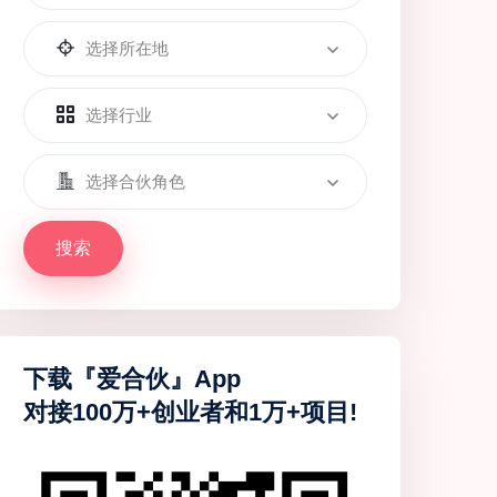
选择所在地
选择行业
选择合伙角色
搜索
下载『爱合伙』App
对接100万+创业者和1万+项目!