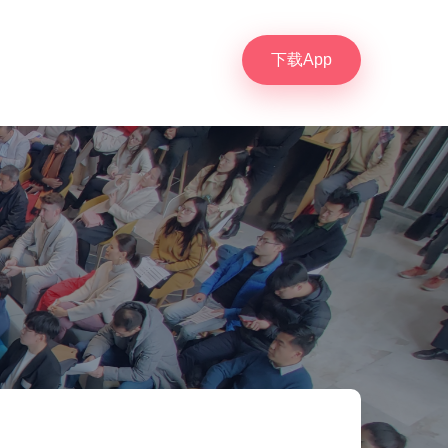
下载App