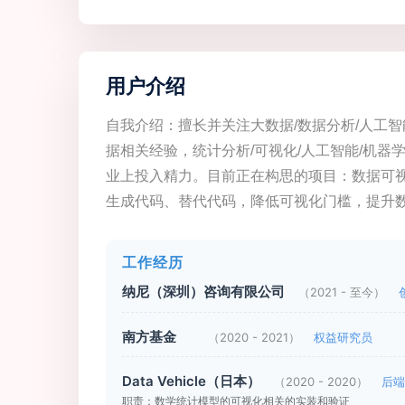
用户介绍
自我介绍：擅长并关注大数据/数据分析/人工智能
据相关经验，统计分析/可视化/人工智能/机器
业上投入精力。目前正在构思的项目：数据可视化工
生成代码、替代代码，降低可视化门槛，提升
工作经历
纳尼（深圳）咨询有限公司
（2021 - 至今）
南方基金
（2020 - 2021）
权益研究员
Data Vehicle（日本）
（2020 - 2020）
后端
职责：数学统计模型的可视化相关的实装和验证