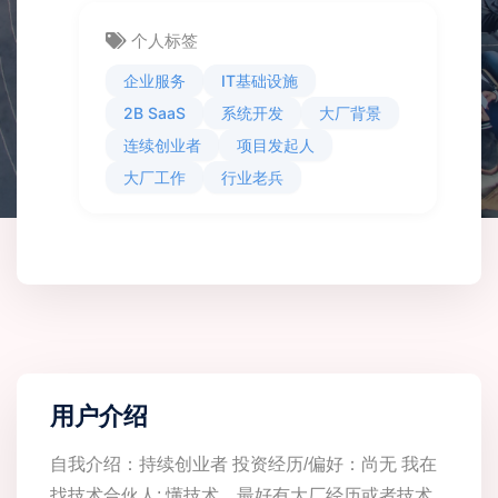
个人标签
企业服务
IT基础设施
2B SaaS
系统开发
大厂背景
连续创业者
项目发起人
大厂工作
行业老兵
用户介绍
自我介绍：持续创业者 投资经历/偏好：尚无 我在
找技术合伙人: 懂技术，最好有大厂经历或者技术