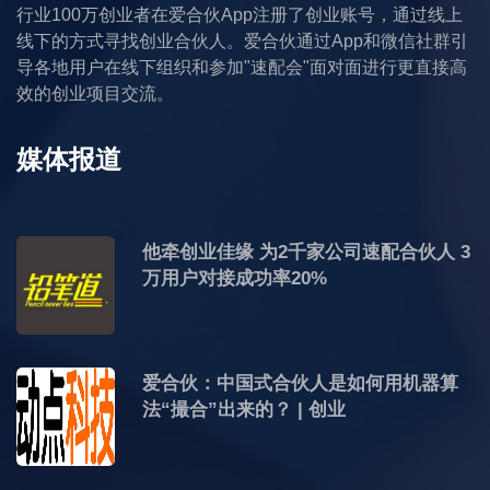
行业100万创业者在爱合伙App注册了创业账号，通过线上
线下的方式寻找创业合伙人。爱合伙通过App和微信社群引
导各地用户在线下组织和参加"速配会"面对面进行更直接高
效的创业项目交流。
媒体报道
他牵创业佳缘 为2千家公司速配合伙人 3
万用户对接成功率20%
爱合伙：中国式合伙人是如何用机器算
法“撮合”出来的？ | 创业