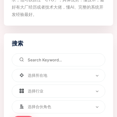
好有大厂经历或者技术大佬，懂AI、完整的系统开
发经验最好。
搜索
选择所在地
选择行业
选择合伙角色