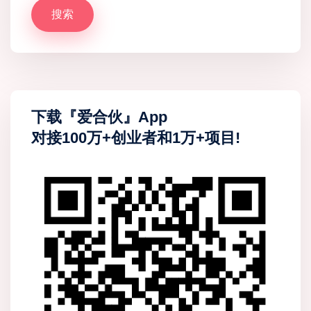
搜索
下载『爱合伙』App
对接100万+创业者和1万+项目!