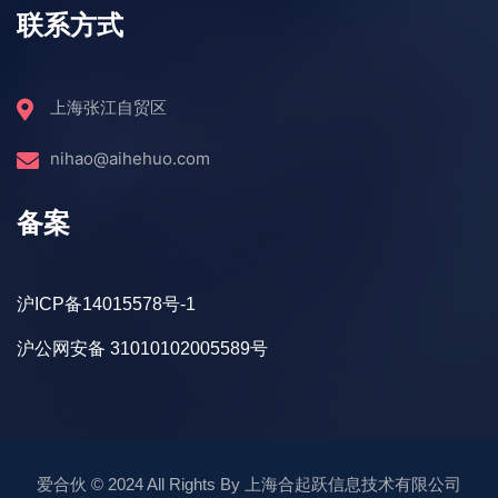
联系方式
上海张江自贸区
nihao@aihehuo.com
备案
沪ICP备14015578号-1
沪公网安备 31010102005589号
爱合伙
© 2024 All Rights By
上海合起跃信息技术有限公司