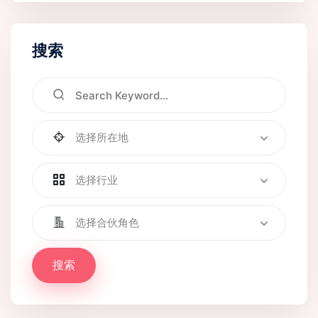
搜索
选择所在地
选择行业
选择合伙角色
搜索