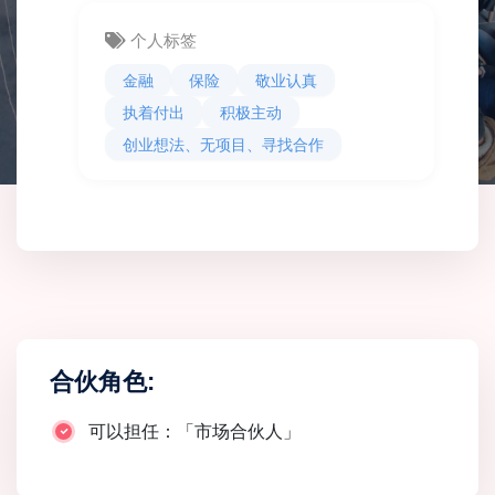
个人标签
金融
保险
敬业认真
执着付出
积极主动
创业想法、无项目、寻找合作
合伙角色:
可以担任：「市场合伙人」