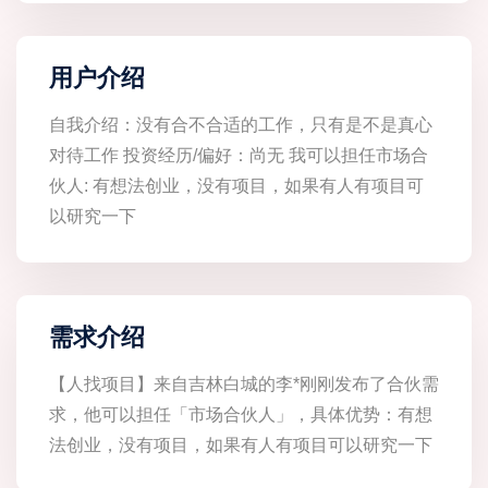
用户介绍
自我介绍：没有合不合适的工作，只有是不是真心
对待工作 投资经历/偏好：尚无 我可以担任市场合
伙人: 有想法创业，没有项目，如果有人有项目可
以研究一下
需求介绍
【人找项目】来自吉林白城的李*刚刚发布了合伙需
求，他可以担任「市场合伙人」，具体优势：有想
法创业，没有项目，如果有人有项目可以研究一下