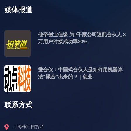
媒体报道
他牵创业佳缘 为2千家公司速配合伙人 3
万用户对接成功率20%
爱合伙：中国式合伙人是如何用机器算
法“撮合”出来的？ | 创业
联系方式
上海张江自贸区