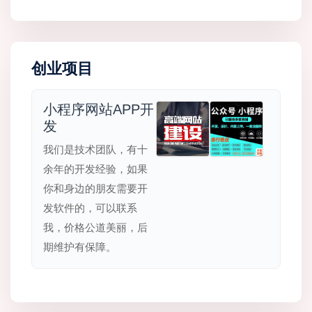
创业项目
小程序网站APP开
发
我们是技术团队，有十
余年的开发经验，如果
你和身边的朋友需要开
发软件的，可以联系
我，价格公道美丽，后
期维护有保障。