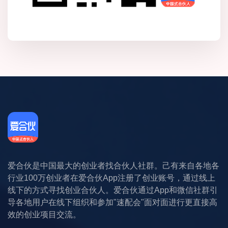
爱合伙是中国最大的创业者找合伙人社群。己有来自各地各
行业100万创业者在爱合伙App注册了创业账号，通过线上
线下的方式寻找创业合伙人。爱合伙通过App和微信社群引
导各地用户在线下组织和参加"速配会"面对面进行更直接高
效的创业项目交流。