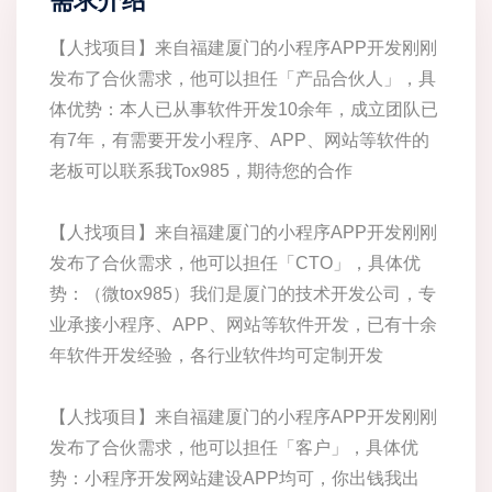
需求介绍
【人找项目】来自福建厦门的小程序APP开发刚刚
发布了合伙需求，他可以担任「产品合伙人」，具
体优势：本人已从事软件开发10余年，成立团队已
有7年，有需要开发小程序、APP、网站等软件的
老板可以联系我Tox985，期待您的合作
【人找项目】来自福建厦门的小程序APP开发刚刚
发布了合伙需求，他可以担任「CTO」，具体优
势：（微tox985）我们是厦门的技术开发公司，专
业承接小程序、APP、网站等软件开发，已有十余
年软件开发经验，各行业软件均可定制开发
【人找项目】来自福建厦门的小程序APP开发刚刚
发布了合伙需求，他可以担任「客户」，具体优
势：小程序开发网站建设APP均可，你出钱我出