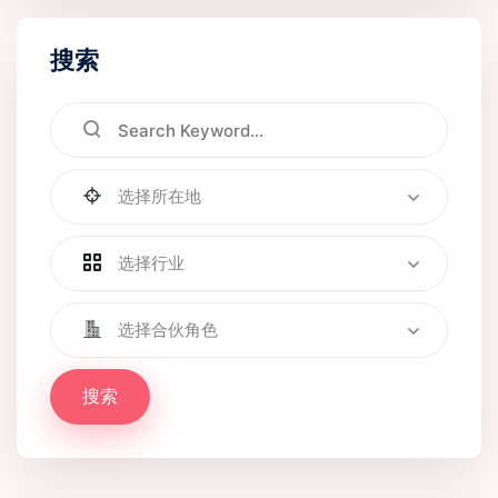
搜索
选择所在地
选择行业
选择合伙角色
搜索