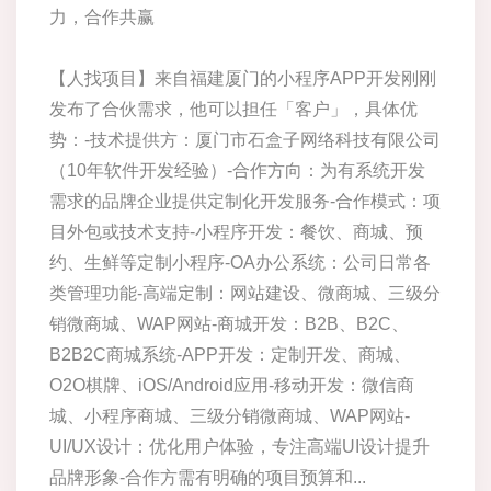
力，合作共赢
【人找项目】来自福建厦门的小程序APP开发刚刚
发布了合伙需求，他可以担任「客户」，具体优
势：-技术提供方：厦门市石盒子网络科技有限公司
（10年软件开发经验）-合作方向：为有系统开发
需求的品牌企业提供定制化开发服务-合作模式：项
目外包或技术支持-小程序开发：餐饮、商城、预
约、生鲜等定制小程序-OA办公系统：公司日常各
类管理功能-高端定制：网站建设、微商城、三级分
销微商城、WAP网站-商城开发：B2B、B2C、
B2B2C商城系统-APP开发：定制开发、商城、
O2O棋牌、iOS/Android应用-移动开发：微信商
城、小程序商城、三级分销微商城、WAP网站-
UI/UX设计：优化用户体验，专注高端UI设计提升
品牌形象-合作方需有明确的项目预算和...