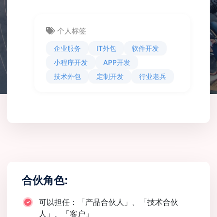
个人标签
企业服务
IT外包
软件开发
小程序开发
APP开发
技术外包
定制开发
行业老兵
合伙角色:
可以担任：「产品合伙人」、「技术合伙
人」、「客户」