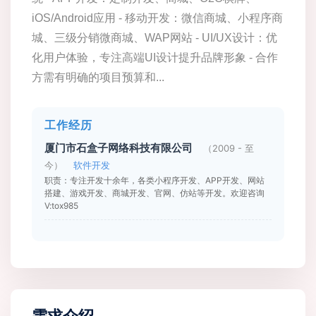
iOS/Android应用 - 移动开发：微信商城、小程序商
城、三级分销微商城、WAP网站 - UI/UX设计：优
化用户体验，专注高端UI设计提升品牌形象 - 合作
方需有明确的项目预算和...
工作经历
厦门市石盒子网络科技有限公司
（2009 - 至
今）
软件开发
职责：专注开发十余年，各类小程序开发、APP开发、网站
搭建、游戏开发、商城开发、官网、仿站等开发。欢迎咨询
V:tox985