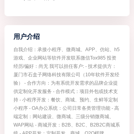
用户介绍
自我介绍：承接小程序、微商城、APP、仿站、h5
游戏、企业网站等软件开发联系微信Tox985 投资
经历/偏好：尚无 我可以担任客户: - 技术提供方：
厦门市石盒子网络科技有限公司（10年软件开发经
验） - 合作方向：为有系统开发需求的品牌企业提
供定制化开发服务 - 合作模式：项目外包或技术支
持 - 小程序开发：餐饮、商城、预约、生鲜等定制
小程序 - OA办公系统：公司日常各类管理功能 - 高
端定制：网站建设、微商城、三级分销微商城、
WAP网站 - 商城开发：B2B、B2C、B2B2C商城系
统 - APP开发：定制开发、商城、O2O棋牌、