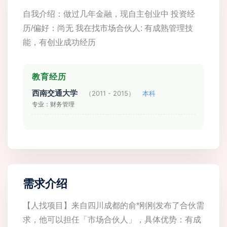
自我介绍：做过几年金融，现自主创业中 投资经
历/偏好：尚无 我在找市场合伙人: 有成熟管理技
能，有创业成功经历
教育经历
西南交通大学
（2011 - 2015）
本科
专业：财务管理
需求介绍
【人找项目】来自四川成都的俞*刚刚发布了合伙需
求，他可以担任「市场合伙人」，具体优势：有成