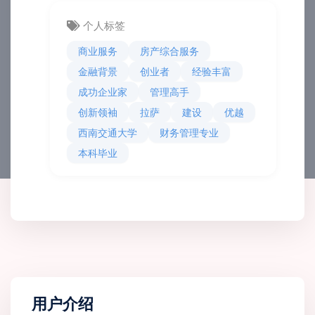
个人标签
商业服务
房产综合服务
金融背景
创业者
经验丰富
成功企业家
管理高手
创新领袖
拉萨
建设
优越
西南交通大学
财务管理专业
本科毕业
用户介绍