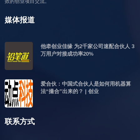
效的创业项目交流。
媒体报道
他牵创业佳缘 为2千家公司速配合伙人 3
万用户对接成功率20%
爱合伙：中国式合伙人是如何用机器算
法“撮合”出来的？ | 创业
联系方式