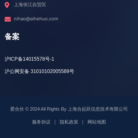
上海张江自贸区
nihao@aihehuo.com
备案
沪ICP备14015578号-1
沪公网安备 31010102005589号
爱合伙
© 2024 All Rights By
上海合起跃信息技术有限公司
服务协议
隐私政策
网站地图