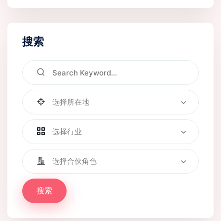
搜索
选择所在地
选择行业
选择合伙角色
搜索