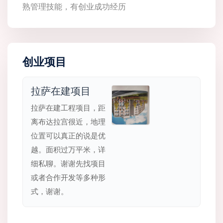
熟管理技能，有创业成功经历
创业项目
拉萨在建项目
拉萨在建工程项目，距
离布达拉宫很近，地理
位置可以真正的说是优
越。面积过万平米，详
细私聊。谢谢先找项目
或者合作开发等多种形
式，谢谢。