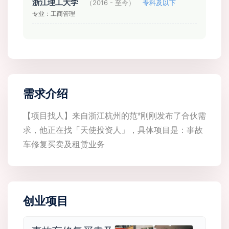
浙江理工大学
（2016 - 至今）
专科及以下
专业：工商管理
需求介绍
【项目找人】来自浙江杭州的范*刚刚发布了合伙需
求，他正在找「天使投资人」，具体项目是：事故
车修复买卖及租赁业务
创业项目