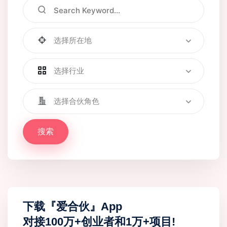
选择所在地
选择行业
选择合伙角色
搜索
下载『爱合伙』App
对接100万+创业者和1万+项目!