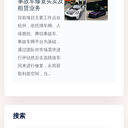
事故车修复买卖及
租赁业务
目前项目主要工作点在
杭州，依托博车网、人
保惠拍、腾信事故车、
事故车网平台为基础，
通过团队对市场需求进
行评估然后去选残值车
回来进行修复，从而获
取利差空间，当...
搜索