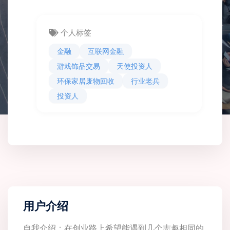
个人标签
金融
互联网金融
游戏饰品交易
天使投资人
环保家居废物回收
行业老兵
投资人
用户介绍
自我介绍：在创业路上希望能遇到几个志趣相同的