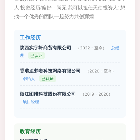
人 投资经历/偏好：尚无 我可以担任天使投资人: 想
找一个优秀的团队一起努力共创辉煌
工作经历
陕西实宇轩商贸有限公司
（2022 - 至今）
总经
理
已认证
香港追梦者科技网络有限公司
（2020 - 至今）
创始人
已认证
浙江图维科技股份有限公司
（2019 - 2020）
项目经理
教育经历