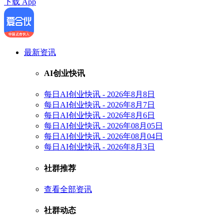
下载 App
最新资讯
AI创业快讯
每日AI创业快讯 - 2026年8月8日
每日AI创业快讯 - 2026年8月7日
每日AI创业快讯 - 2026年8月6日
每日AI创业快讯 - 2026年08月05日
每日AI创业快讯 - 2026年08月04日
每日AI创业快讯 - 2026年8月3日
社群推荐
查看全部资讯
社群动态