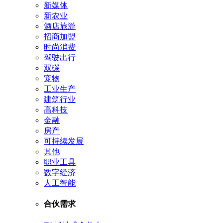
新媒体
新农业
酒店旅游
招商加盟
时尚消费
驾驶出行
双碳
宠物
工业生产
建筑行业
高科技
金融
房产
可持续发展
其他
职业工具
数字经济
人工智能
合伙需求