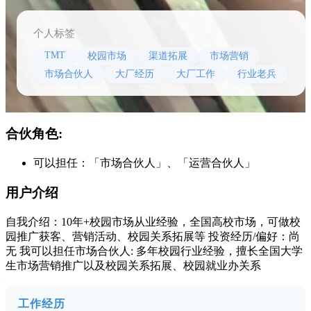
个人标签
TMT
校园市场
渠道拓展
市场营销
市场合伙人
大厂经历
大厂工作
行业老兵
合伙角色:
可以担任：「市场合伙人」、「运营合伙人」
用户介绍
自我介绍：10年+校园市场从业经验，全国高校市场，可做校
园推广获客、营销活动、校园关系拓展等 投资经历/偏好：尚
无 我可以担任市场合伙人: 多年校园行业经验，擅长全国大学
生市场营销推广以及校园关系拓展、校园就业办关系
工作经历