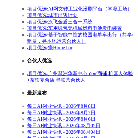
项目优选:AI网文转工业化漫剧平台（掌漫工场）
项目优选:城市出逃计划
项目优选:汉飞金盾三合一系统
项目优选:车用绿氢无机械燃料电池发电装置
项目优选:基于智能中控的校园电单车出行（共享/
租赁，寻本地运营合伙人）
项目优选:瘾Home bar
合伙人优选
项目优选:广州琶洲华新中心55㎡商铺 机器人体验
+茶饮复合店 寻联营合伙人
最新发布
每日AI创业快讯 - 2026年8月8日
每日AI创业快讯 - 2026年8月7日
每日AI创业快讯 - 2026年8月6日
每日AI创业快讯 - 2026年08月05日
每日AI创业快讯 - 2026年08月04日