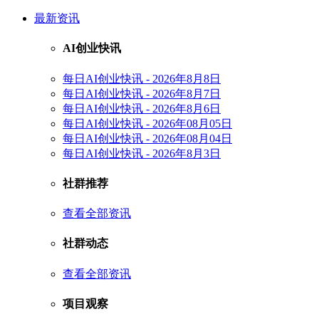
最新资讯
AI创业快讯
每日AI创业快讯 - 2026年8月8日
每日AI创业快讯 - 2026年8月7日
每日AI创业快讯 - 2026年8月6日
每日AI创业快讯 - 2026年08月05日
每日AI创业快讯 - 2026年08月04日
每日AI创业快讯 - 2026年8月3日
社群推荐
查看全部资讯
社群动态
查看全部资讯
项目观察