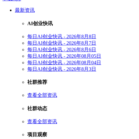
最新资讯
AI创业快讯
每日AI创业快讯 - 2026年8月8日
每日AI创业快讯 - 2026年8月7日
每日AI创业快讯 - 2026年8月6日
每日AI创业快讯 - 2026年08月05日
每日AI创业快讯 - 2026年08月04日
每日AI创业快讯 - 2026年8月3日
社群推荐
查看全部资讯
社群动态
查看全部资讯
项目观察