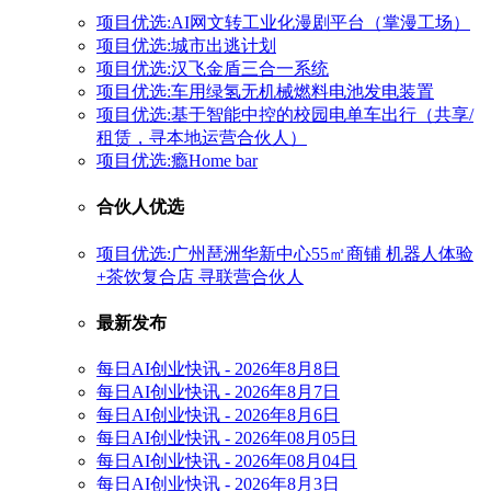
项目优选:AI网文转工业化漫剧平台（掌漫工场）
项目优选:城市出逃计划
项目优选:汉飞金盾三合一系统
项目优选:车用绿氢无机械燃料电池发电装置
项目优选:基于智能中控的校园电单车出行（共享/
租赁，寻本地运营合伙人）
项目优选:瘾Home bar
合伙人优选
项目优选:广州琶洲华新中心55㎡商铺 机器人体验
+茶饮复合店 寻联营合伙人
最新发布
每日AI创业快讯 - 2026年8月8日
每日AI创业快讯 - 2026年8月7日
每日AI创业快讯 - 2026年8月6日
每日AI创业快讯 - 2026年08月05日
每日AI创业快讯 - 2026年08月04日
每日AI创业快讯 - 2026年8月3日