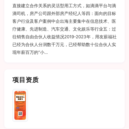
直接建立合作关系的灵活型用工方式，如滴滴平台与滴
滴司机，房产公司跟外部房产经纪人等四：面向的目标
客户行业及客户案例中企出海主要集中在信息技术、医
疗健康、先进制造、汽车交通、文化娱乐等行业五：过
往销售自由合伙人收益情况2019-2023年，用友薪福社
已经为合伙人分润数千万元，已经帮助数十位合伙人实
项目资质