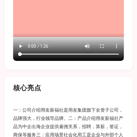
核心亮点
一：公司介绍用友薪福社是用友集团旗下全资子公司，
品牌强大，行业领导品牌。二：产品介绍用友薪福社产
品为中企出海企业提供雇佣关系，招聘，算薪，签证，
商保等服务三：应用场景社会化用工是企业与外部个人