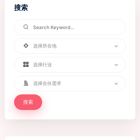
搜索
选择所在地
选择行业
选择合伙需求
搜索