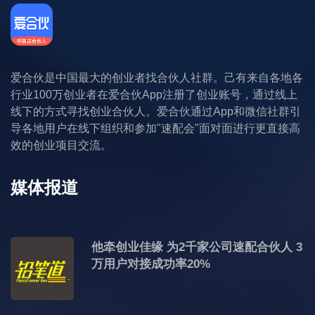
爱合伙是中国最大的创业者找合伙人社群。己有来自各地各
行业100万创业者在爱合伙App注册了创业账号，通过线上
线下的方式寻找创业合伙人。爱合伙通过App和微信社群引
导各地用户在线下组织和参加"速配会"面对面进行更直接高
效的创业项目交流。
媒体报道
他牵创业佳缘 为2千家公司速配合伙人 3
万用户对接成功率20%