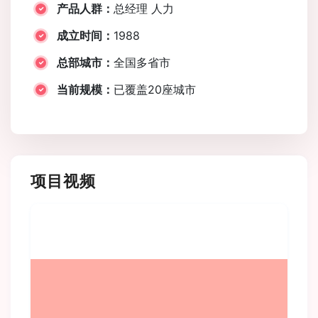
产品人群：
总经理 人力
成立时间：
1988
总部城市：
全国多省市
当前规模：
已覆盖20座城市
项目视频