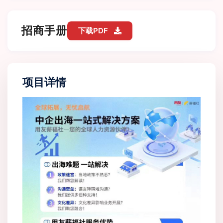
招商手册
下载PDF
项目详情