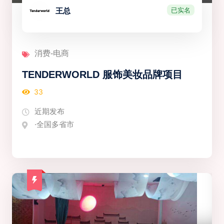
已实名
王总
消费-电商
TENDERWORLD 服饰美妆品牌项目
33
近期发布
·全国多省市