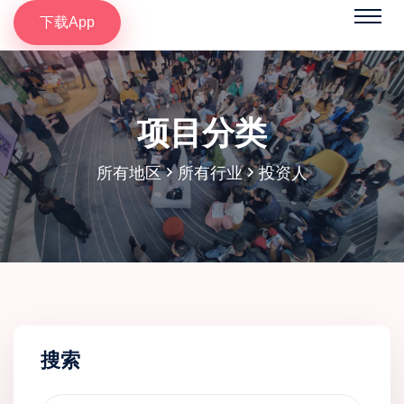
下载App
项目分类
所有地区
所有行业
投资人
搜索