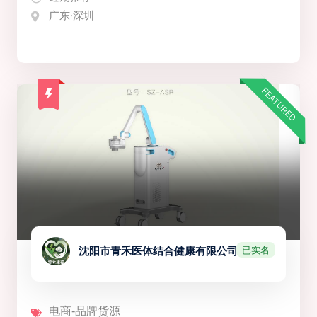
广东·深圳
FEATURED
已实名
沈阳市青禾医体结合健康有限公司
电商-品牌货源