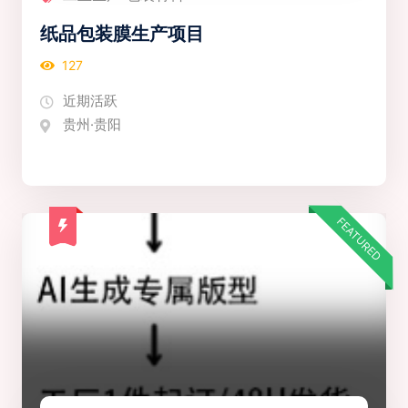
纸品包装膜生产项目
127
近期活跃
贵州·贵阳
FEATURED