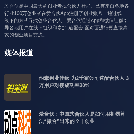
爱合伙是中国最大的创业者找合伙人社群。己有来自各地各
行业100万创业者在爱合伙App注册了创业账号，通过线上
线下的方式寻找创业合伙人。爱合伙通过App和微信社群引
导各地用户在线下组织和参加"速配会"面对面进行更直接高
效的创业项目交流。
媒体报道
他牵创业佳缘 为2千家公司速配合伙人 3
万用户对接成功率20%
爱合伙：中国式合伙人是如何用机器算
法“撮合”出来的？ | 创业