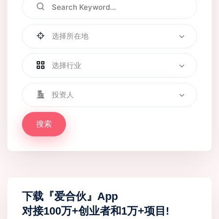
选择所在地
选择行业
投资人
搜索
下载『爱合伙』App
对接100万+创业者和1万+项目!