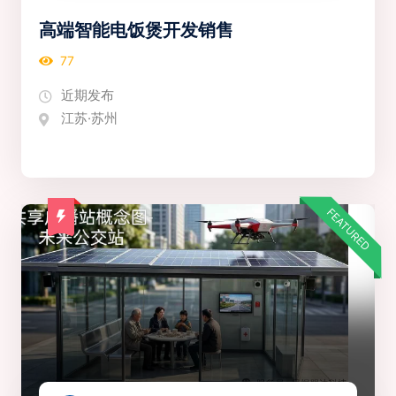
高端智能电饭煲开发销售
77
近期发布
江苏·苏州
FEATURED