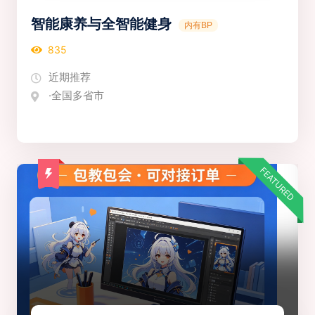
智能康养与全智能健身
内有BP
835
近期推荐
·全国多省市
FEATURED