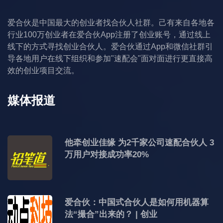
爱合伙是中国最大的创业者找合伙人社群。己有来自各地各
行业100万创业者在爱合伙App注册了创业账号，通过线上
线下的方式寻找创业合伙人。爱合伙通过App和微信社群引
导各地用户在线下组织和参加"速配会"面对面进行更直接高
效的创业项目交流。
媒体报道
他牵创业佳缘 为2千家公司速配合伙人 3
万用户对接成功率20%
爱合伙：中国式合伙人是如何用机器算
法“撮合”出来的？ | 创业