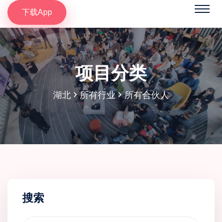
下载App
项目分类
湖北
所有行业
所有合伙人
搜索