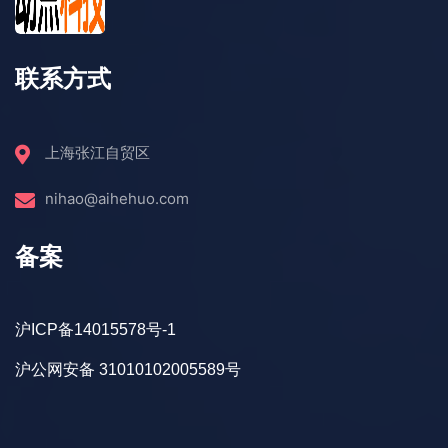
联系方式
上海张江自贸区
nihao@aihehuo.com
备案
沪ICP备14015578号-1
沪公网安备 31010102005589号