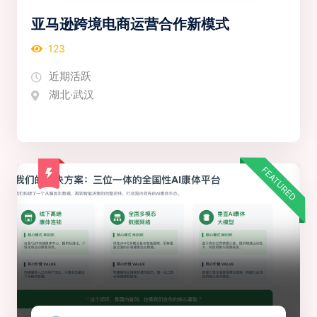
亚马逊跨境电商运营合作新模式
123
近期活跃
湖北·武汉
FEATURED