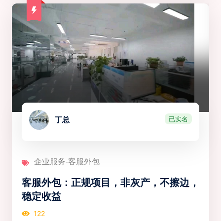
已实名
丁总
企业服务-客服外包
客服外包：正规项目，非灰产，不擦边，
稳定收益
122