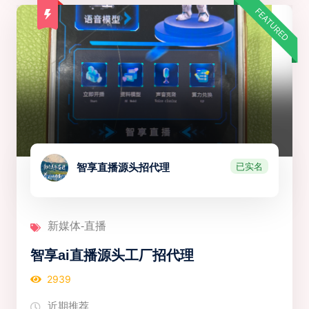
FEATURED
已实名
智享直播源头招代理
新媒体-直播
智享ai直播源头工厂招代理
2939
近期推荐