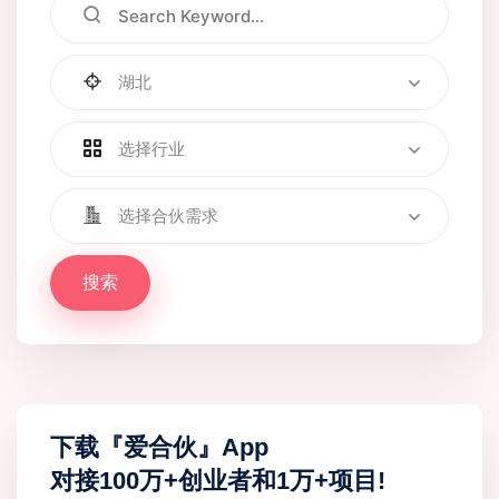
湖北
选择行业
选择合伙需求
搜索
下载『爱合伙』App
对接100万+创业者和1万+项目!