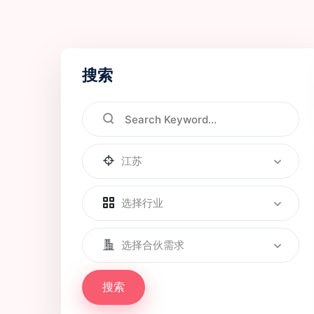
搜索
江苏
选择行业
选择合伙需求
搜索