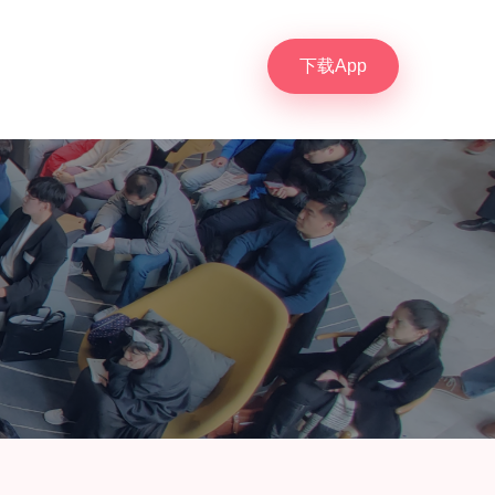
下载App