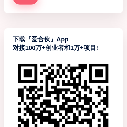
下载『爱合伙』App
对接100万+创业者和1万+项目!