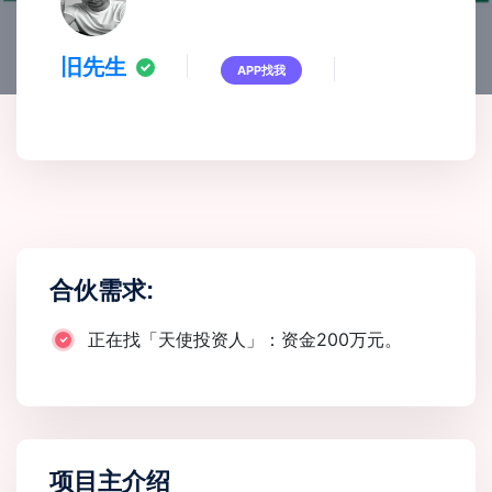
旧先生
APP找我
合伙需求:
正在找「天使投资人」：资金200万元。
项目主介绍