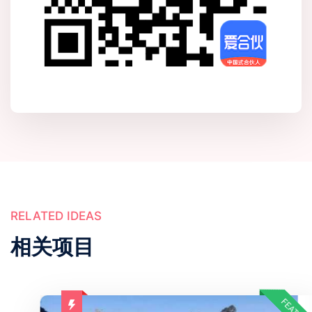
RELATED IDEAS
相关项目