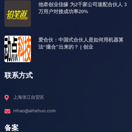
他牵创业佳缘 为2千家公司速配合伙人 3
万用户对接成功率20%
爱合伙：中国式合伙人是如何用机器算
法“撮合”出来的？ | 创业
联系方式
上海张江自贸区
nihao@aihehuo.com
备案