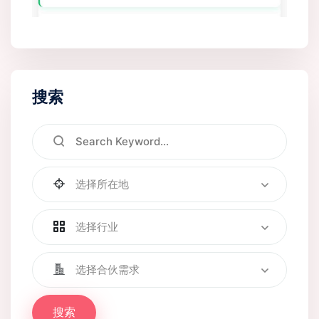
搜索
选择所在地
选择行业
选择合伙需求
搜索