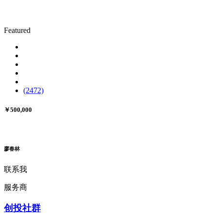
Featured
(2472)
￥500,000
廖春林
联系我
服务商
创投社群