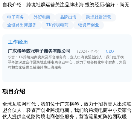
自我介绍：跨境社群运营关注品牌出海 投资经历/偏好：尚无
电子商务
外贸电商
品牌出海
跨境社群运营
全链路出海服务
TK跨境电商
轻资产创业
工作经历
广东横琴盛冠电子商务有限公司
（2024 - 至今）
CEO
职责：TK跨境电商卖家及平台服务商，壹人出海联盟创始人！我们位于横
琴粤澳深度合作区跨境直播电商创业中心，致力于服务孵化中小卖家，为品
牌和卖家提供全链路跨境出海服务
项目介绍
全球互联网时代，我们位于广东横琴，致力于招募壹人出海联
盟合伙人，轻资产创业跨境电商，我们给跨境电商中小卖家合
伙人提供全链路跨境电商创业服务，营造流量矩阵抱团取暖