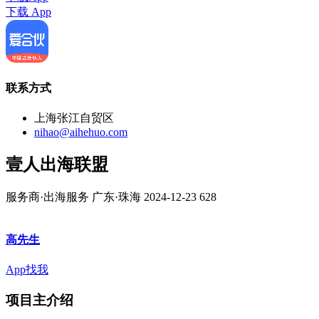
下载 App
联系方式
上海张江自贸区
nihao@aihehuo.com
壹人出海联盟
服务商·出海服务
广东·珠海
2024-12-23
628
高先生
App找我
项目主介绍