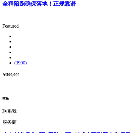
全程陪跑确保落地！正规靠谱
Featured
(3900)
￥500,000
李敏
联系我
服务商