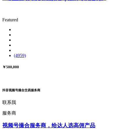
Featured
(4959)
￥500,000
抖音视频号撮合交易服务商
联系我
服务商
视频号撮合服务商，给达人选高佣产品