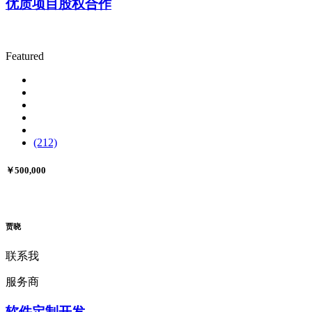
优质项目股权合作
Featured
(212)
￥500,000
贾晓
联系我
服务商
软件定制开发