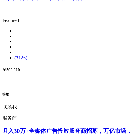
Featured
(3126)
￥500,000
李敏
联系我
服务商
月入30万+全媒体广告投放服务商招募，万亿市场，