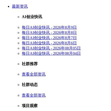
最新资讯
AI创业快讯
每日AI创业快讯 - 2026年8月9日
每日AI创业快讯 - 2026年8月8日
每日AI创业快讯 - 2026年8月7日
每日AI创业快讯 - 2026年8月6日
每日AI创业快讯 - 2026年08月05日
每日AI创业快讯 - 2026年08月04日
社群推荐
查看全部资讯
社群动态
查看全部资讯
项目观察