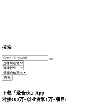
搜索
搜索
下载『爱合伙』App
对接100万+创业者和1万+项目!