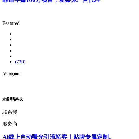
Featured
(736)
￥500,000
永耀网络科技
联系我
服务商
Ai线上自动曝光引流拓客｜贴牌专属定制。