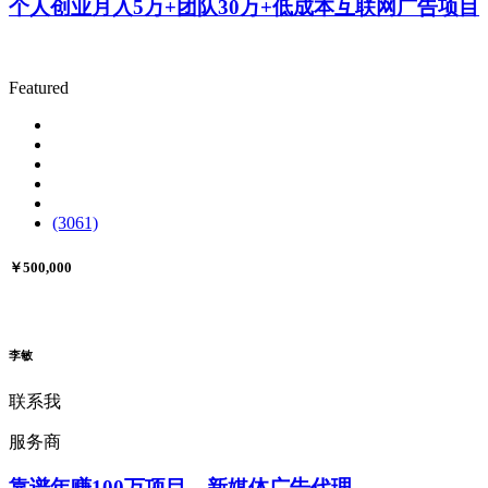
个人创业月入5万+团队30万+低成本互联网广告项目
Featured
(3061)
￥500,000
李敏
联系我
服务商
靠谱年赚100万项目，新媒体广告代理