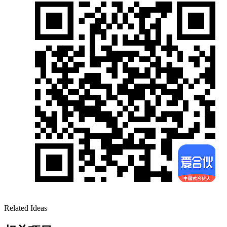
Related Ideas