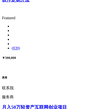
Featured
(839)
￥500,000
亮哥
联系我
服务商
月入50万轻资产互联网创业项目