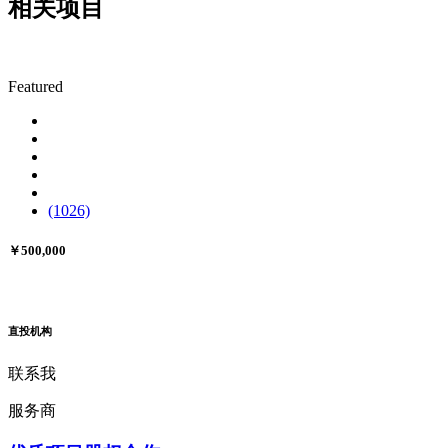
相关项目
Featured
(1026)
￥500,000
直投机构
联系我
服务商