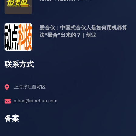
爱合伙：中国式合伙人是如何用机器算
法“撮合”出来的？ | 创业
联系方式
上海张江自贸区
nihao@aihehuo.com
备案