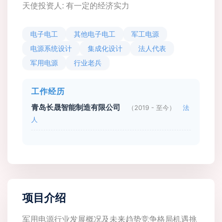
天使投资人: 有一定的经济实力
电子电工
其他电子电工
军工电源
电源系统设计
集成化设计
法人代表
军用电源
行业老兵
工作经历
青岛长晟智能制造有限公司
（2019 - 至今）
法
人
项目介绍
军用电源行业发展概况及未来趋势竞争格局机遇挑