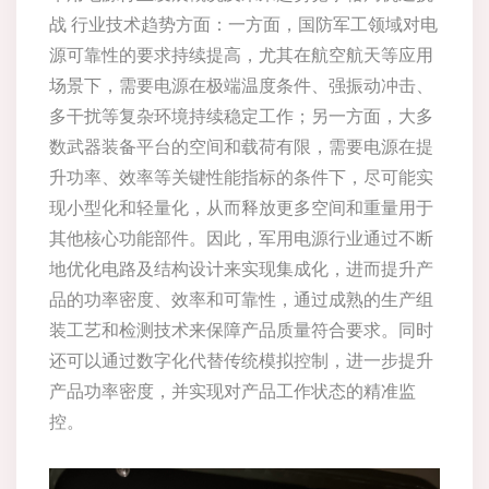
战 行业技术趋势方面：一方面，国防军工领域对电
源可靠性的要求持续提高，尤其在航空航天等应用
场景下，需要电源在极端温度条件、强振动冲击、
多干扰等复杂环境持续稳定工作；另一方面，大多
数武器装备平台的空间和载荷有限，需要电源在提
升功率、效率等关键性能指标的条件下，尽可能实
现小型化和轻量化，从而释放更多空间和重量用于
其他核心功能部件。因此，军用电源行业通过不断
地优化电路及结构设计来实现集成化，进而提升产
品的功率密度、效率和可靠性，通过成熟的生产组
装工艺和检测技术来保障产品质量符合要求。同时
还可以通过数字化代替传统模拟控制，进一步提升
产品功率密度，并实现对产品工作状态的精准监
控。