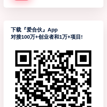
下载『爱合伙』App
对接100万+创业者和1万+项目!