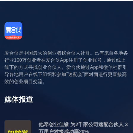
爱合伙是中国最大的创业者找合伙人社群。己有来自各地各
行业100万创业者在爱合伙App注册了创业账号，通过线上
线下的方式寻找创业合伙人。爱合伙通过App和微信社群引
导各地用户在线下组织和参加"速配会"面对面进行更直接高
效的创业项目交流。
媒体报道
他牵创业佳缘 为2千家公司速配合伙人 3
万用户对接成功率20%