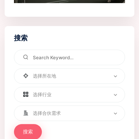
搜索
选择所在地
选择行业
选择合伙需求
搜索