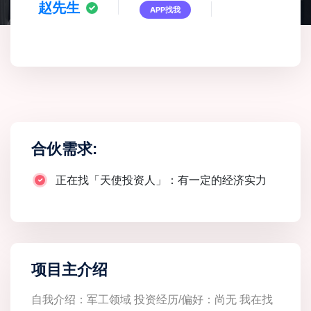
赵先生
APP找我
合伙需求:
正在找「天使投资人」：有一定的经济实力
项目主介绍
自我介绍：军工领域 投资经历/偏好：尚无 我在找