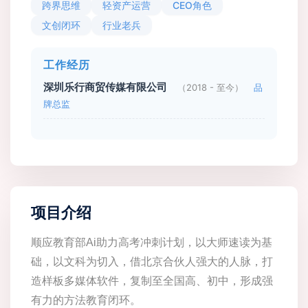
跨界思维
轻资产运营
CEO角色
文创闭环
行业老兵
工作经历
深圳乐行商贸传媒有限公司
（2018 - 至今）
品
牌总监
项目介绍
顺应教育部Ai助力高考冲刺计划，以大师速读为基
础，以文科为切入，借北京合伙人强大的人脉，打
造样板多媒体软件，复制至全国高、初中，形成强
有力的方法教育闭环。