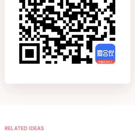
RELATED IDEAS