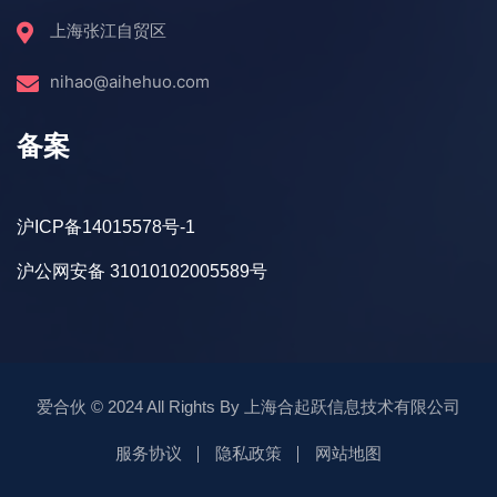
上海张江自贸区
nihao@aihehuo.com
备案
沪ICP备14015578号-1
沪公网安备 31010102005589号
爱合伙
© 2024 All Rights By
上海合起跃信息技术有限公司
服务协议
隐私政策
网站地图