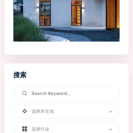
搜索
选择所在地
选择行业