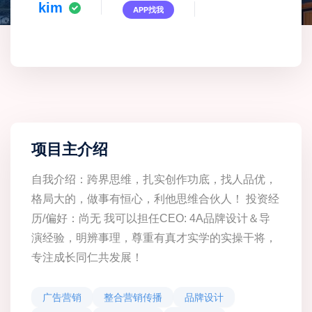
kim
APP找我
项目主介绍
自我介绍：跨界思维，扎实创作功底，找人品优，
格局大的，做事有恒心，利他思维合伙人！ 投资经
历/偏好：尚无 我可以担任CEO: 4A品牌设计＆导
演经验，明辨事理，尊重有真才实学的实操干将，
专注成长同仁共发展！
广告营销
整合营销传播
品牌设计