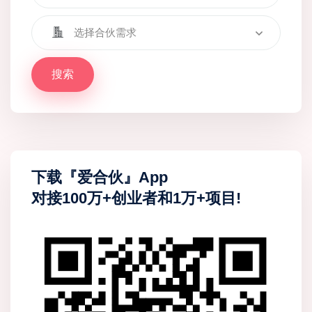
选择合伙需求
搜索
下载『爱合伙』App
对接100万+创业者和1万+项目!