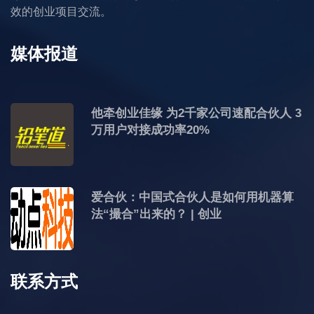
效的创业项目交流。
媒体报道
他牵创业佳缘 为2千家公司速配合伙人 3
万用户对接成功率20%
爱合伙：中国式合伙人是如何用机器算
法“撮合”出来的？ | 创业
联系方式