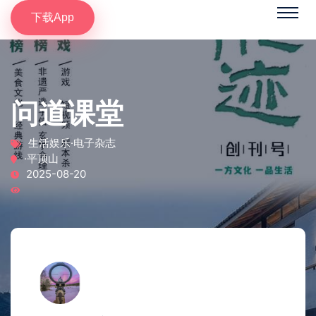
下载App
问道课堂
生活娱乐·电子杂志
·平顶山
2025-08-20