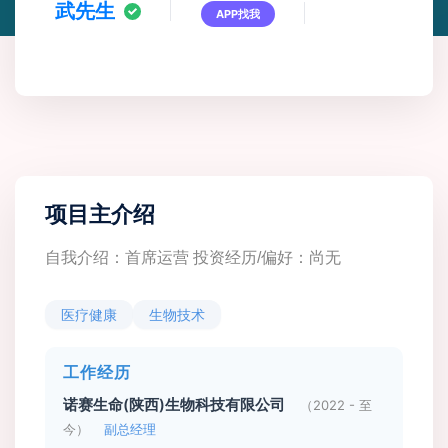
武先生
APP找我
项目主介绍
自我介绍：首席运营 投资经历/偏好：尚无
医疗健康
生物技术
工作经历
诺赛生命(陕西)生物科技有限公司
（2022 - 至
今）
副总经理