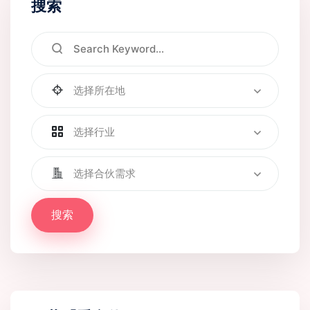
搜索
选择所在地
选择行业
选择合伙需求
搜索