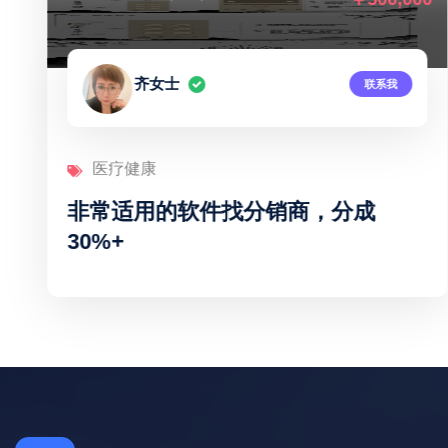
齐女士
联系我
医疗健康
非常适用的软件找分销商，分成
30%+