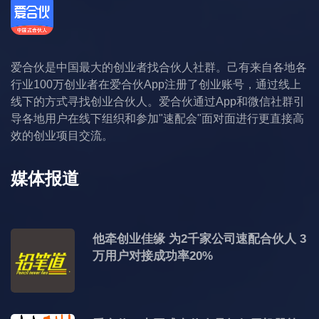
爱合伙是中国最大的创业者找合伙人社群。己有来自各地各
行业100万创业者在爱合伙App注册了创业账号，通过线上
线下的方式寻找创业合伙人。爱合伙通过App和微信社群引
导各地用户在线下组织和参加"速配会"面对面进行更直接高
效的创业项目交流。
媒体报道
他牵创业佳缘 为2千家公司速配合伙人 3
万用户对接成功率20%