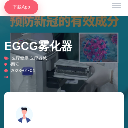
下载App
EGCG雾化器
医疗健康·医疗器械
·西安
2023-01-04