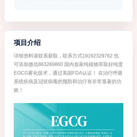
项目介绍
详细资料请联系获取，联系方式19192329762 也
可添加微信863269860 国内首家纯植物萃取好纯度
EGCG雾化技术，通过美国FDA认证！ 在治疗呼吸
系统疾病及冠状病毒的预防和治疗有非常显著的功
效！