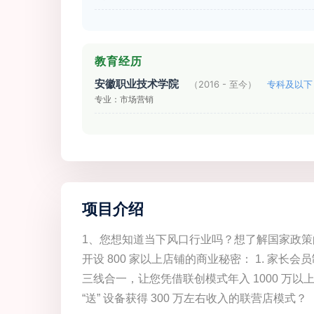
教育经历
安徽职业技术学院
（2016 - 至今）
专科及以下
专业：市场营销
项目介绍
1、您想知道当下风口行业吗？想了解国家政策
开设 800 家以上店铺的商业秘密： 1. 家长
三线合一，让您凭借联创模式年入 1000 万以
“送” 设备获得 300 万左右收入的联营店模式？