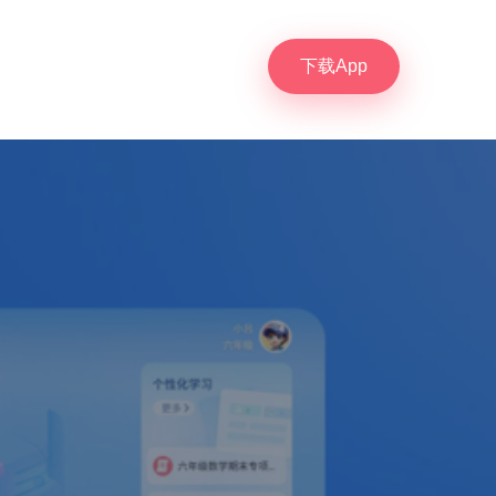
下载App