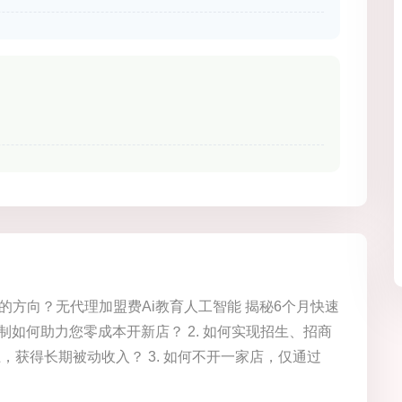
的方向？无代理加盟费Ai教育人工智能 揭秘6个月快速
会员制如何助力您零成本开新店？ 2. 如何实现招生、招商
上，获得长期被动收入？ 3. 如何不开一家店，仅通过