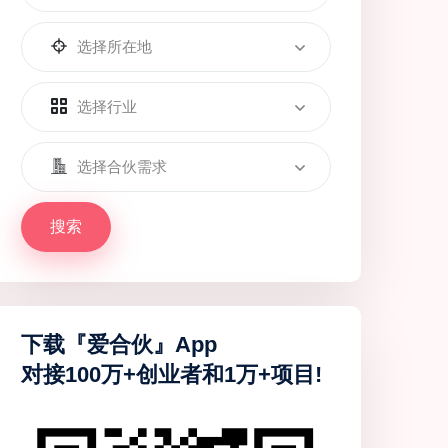
选择所在地
选择行业
选择合伙需求
搜索
下载『爱合伙』App
对接100万+创业者和1万+项目!