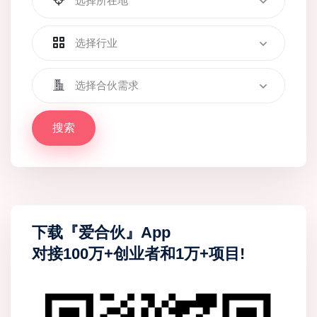
选择所在地
选择行业
选择合伙需求
搜索
下载『爱合伙』App
对接100万+创业者和1万+项目!