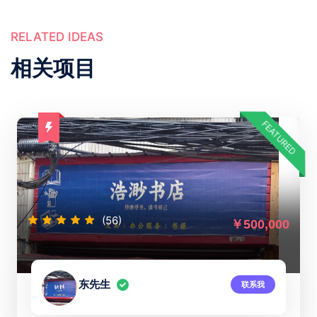
RELATED IDEAS
相关项目
FEATURED
(56)
￥500,000
东先生
联系我