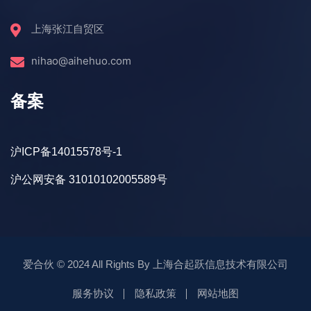
上海张江自贸区
nihao@aihehuo.com
备案
沪ICP备14015578号-1
沪公网安备 31010102005589号
爱合伙
© 2024 All Rights By
上海合起跃信息技术有限公司
服务协议
隐私政策
网站地图