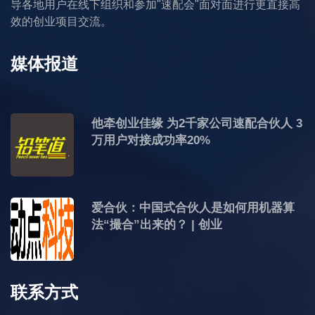
导各地用户在线下组织和参加"速配会"面对面进行更直接高
效的创业项目交流。
媒体报道
他牵创业佳缘 为2千家公司速配合伙人 3
万用户对接成功率20%
爱合伙：中国式合伙人是如何用机器算
法“撮合”出来的？ | 创业
联系方式