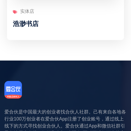
实体店
浩渺书店
爱合伙是中国最大的创业者找合伙人社群。己有来自各地各
行业100万创业者在爱合伙App注册了创业账号，通过线上
线下的方式寻找创业合伙人。爱合伙通过App和微信社群引