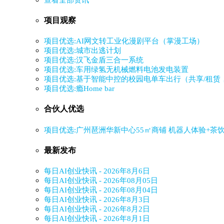
项目观察
项目优选:AI网文转工业化漫剧平台（掌漫工场）
项目优选:城市出逃计划
项目优选:汉飞金盾三合一系统
项目优选:车用绿氢无机械燃料电池发电装置
项目优选:基于智能中控的校园电单车出行（共享/租赁
项目优选:瘾Home bar
合伙人优选
项目优选:广州琶洲华新中心55㎡商铺 机器人体验+茶
最新发布
每日AI创业快讯 - 2026年8月6日
每日AI创业快讯 - 2026年08月05日
每日AI创业快讯 - 2026年08月04日
每日AI创业快讯 - 2026年8月3日
每日AI创业快讯 - 2026年8月2日
每日AI创业快讯 - 2026年8月1日