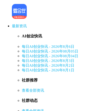
最新资讯
AI创业快讯
每日AI创业快讯 - 2026年8月6日
每日AI创业快讯 - 2026年08月05日
每日AI创业快讯 - 2026年08月04日
每日AI创业快讯 - 2026年8月3日
每日AI创业快讯 - 2026年8月2日
每日AI创业快讯 - 2026年8月1日
社群推荐
查看全部资讯
社群动态
查看全部资讯