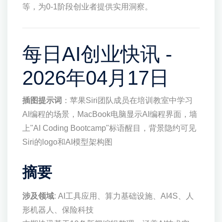
等，为0-1阶段创业者提供实用洞察。
每日AI创业快讯 -
2026年04月17日
插图提示词
：苹果Siri团队成员在培训教室中学习
AI编程的场景，MacBook电脑显示AI编程界面，墙
上"AI Coding Bootcamp"标语醒目，背景隐约可见
Siri的logo和AI模型架构图
摘要
涉及领域
: AI工具应用、算力基础设施、AI4S、人
形机器人、保险科技