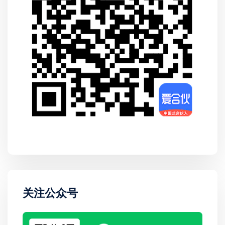
关注公众号