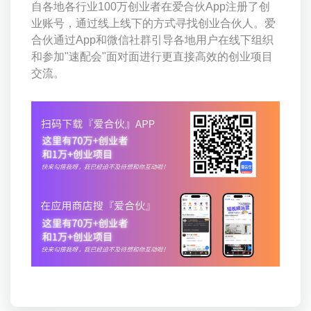
自各地各行业100万创业者在爱合伙App注册了创
业账号，通过线上线下的方式寻找创业合伙人。爱
合伙通过App和微信社群引导各地用户在线下组织
和参加"速配会"面对面进行更直接高效的创业项目
交流。