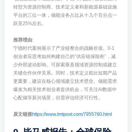
转型为资源控制商、技术定义者和新能源基础设施
平台的三位一体，储能业务占比从十几个百分点一
跃至25%左右。
推荐理由
:
宁德时代案例展示了产业链整合的战略价值。0-1
创业者应思考如何构建自己的"供应链保险柜"，减
少外部波动影响。可探索垂直领域资源控制或建立
关键合作伙伴关系。同时，技术定义权比短期产品
更重要，建议在核心领域建立技术壁垒。储能需求
爆发为相关技术创业者提供机会，可关注AI数据中
心配储等新兴场景，但需评估经济可行性。
原文链接
https://www.tmtpost.com/7955760.html