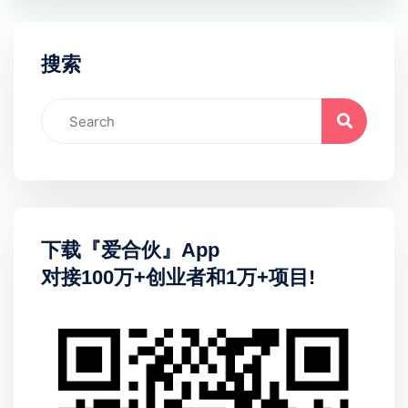
搜索
下载『爱合伙』App
对接100万+创业者和1万+项目!