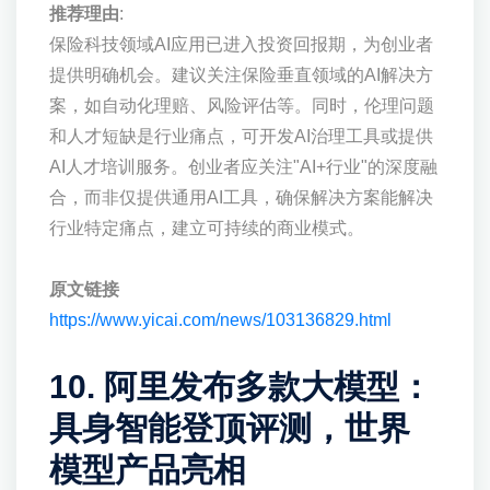
推荐理由
:
保险科技领域AI应用已进入投资回报期，为创业者
提供明确机会。建议关注保险垂直领域的AI解决方
案，如自动化理赔、风险评估等。同时，伦理问题
和人才短缺是行业痛点，可开发AI治理工具或提供
AI人才培训服务。创业者应关注"AI+行业"的深度融
合，而非仅提供通用AI工具，确保解决方案能解决
行业特定痛点，建立可持续的商业模式。
原文链接
https://www.yicai.com/news/103136829.html
10. 阿里发布多款大模型：
具身智能登顶评测，世界
模型产品亮相