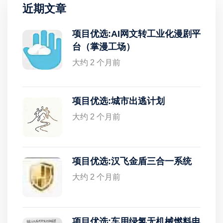
近期文章
项目优选:AI网文转工业化漫剧平
台（掌漫工场）
大约 2 个月前
项目优选:城市出逃计划
大约 2 个月前
项目优选:汉飞金盾三合一系统
大约 2 个月前
项目优选:车用绿氢无机械燃料电