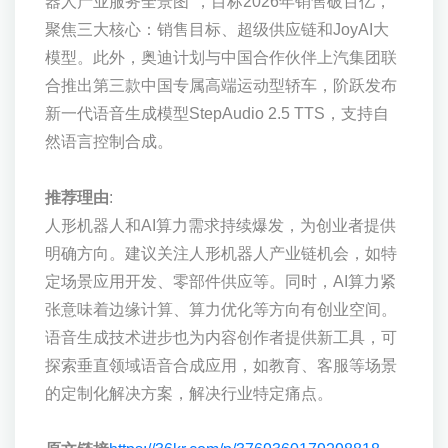
器人产业服务全景图"，目标2026年销售破百亿，
聚焦三大核心：销售目标、超级供应链和JoyAI大
模型。此外，奥迪计划与中国合作伙伴上汽集团联
合推出第三款中国专属高端运动型轿车，阶跃发布
新一代语音生成模型StepAudio 2.5 TTS，支持自
然语言控制合成。
推荐理由
:
人形机器人和AI算力需求持续爆发，为创业者提供
明确方向。建议关注人形机器人产业链机会，如特
定场景应用开发、零部件供应等。同时，AI算力紧
张意味着边缘计算、算力优化等方向有创业空间。
语音生成技术进步也为内容创作者提供新工具，可
探索垂直领域语音合成应用，如教育、客服等场景
的定制化解决方案，解决行业特定痛点。