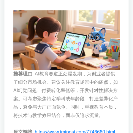
推荐理由
: AI教育赛道正处爆发期，为创业者提供
了细分市场机会。建议关注教育场景中的痛点，如
AI幻觉问题、付费转化率低等，开发针对性解决方
案。可考虑聚焦特定学科或年龄段，打造差异化产
品，避免与大厂正面竞争。同时，重视教育本质，
将技术与教学效果结合，而非仅追求流量。
原文链接
:
https://www.tmtpost.com/7746660.html