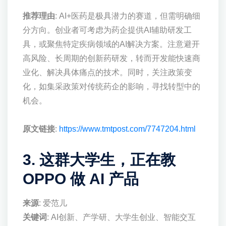
推荐理由
: AI+医药是极具潜力的赛道，但需明确细
分方向。创业者可考虑为药企提供AI辅助研发工
具，或聚焦特定疾病领域的AI解决方案。注意避开
高风险、长周期的创新药研发，转而开发能快速商
业化、解决具体痛点的技术。同时，关注政策变
化，如集采政策对传统药企的影响，寻找转型中的
机会。
原文链接
:
https://www.tmtpost.com/7747204.html
3. 这群大学生，正在教
OPPO 做 AI 产品
来源
: 爱范儿
关键词
: AI创新、产学研、大学生创业、智能交互