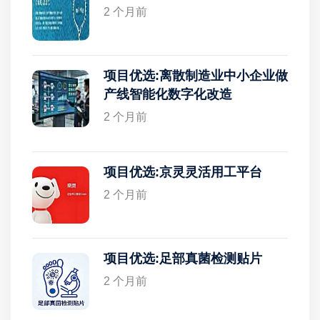
2 个月前
项目优选:离散制造业中小企业做
产线智能化数字化改造
2 个月前
项目优选:京灵灵活用工平台
2 个月前
项目优选:足部真菌检测贴片
2 个月前