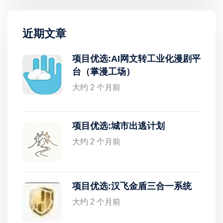
近期文章
项目优选:AI网文转工业化漫剧平
台（掌漫工场）
大约 2 个月前
项目优选:城市出逃计划
大约 2 个月前
项目优选:汉飞金盾三合一系统
大约 2 个月前