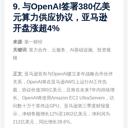
9. 与OpenAI签署380亿美
元算力供应协议，亚马逊
开盘涨超4%
来源
: 第一财经
关键词
: 算力合作、云服务、AI基础设施、投资规
模
正文
: 亚马逊宣布与OpenAI建立多年战略合作伙伴
关系，OpenAI将在亚马逊AWS上运行AI工作负
载，协议价值380亿美元，且将在未来7年内持续增
长。OpenAI将使用Amazon EC2 UltraServers，访
问数十万个英伟达GPU。亚马逊第三季度财报显
示，净销售额增长12%至1802亿美元，净利润为
212亿美元，同比增长38.6%。