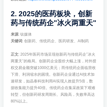
2. 2025的医药板块，创新
药与传统药企"冰火两重天"
来源
: 钛媒体
关键词
: 创新药、传统药企、医药研发、AI制药
正文
: 2025年医药市场呈现创新药与传统药企"冰火
两重天"的格局。创新药企业股价大幅上涨，对外授
权交易金额突破1000亿美元；而传统药企面临营收
下滑、利润缩水的困境。创新药企业通过AI技术加
速研发，如晶泰科技利用AI实现人效提升5倍，数
据收集能力提升40倍。传统药企在集采政策下艰难
转型，但创新药研发周期长、风险高，失败率高达
80%以上。