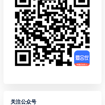
关注公众号