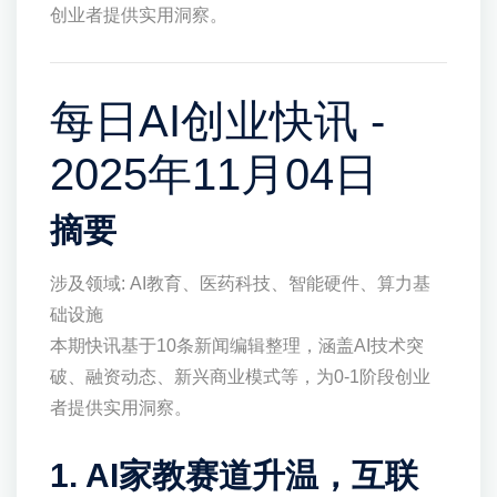
创业者提供实用洞察。
每日AI创业快讯 -
2025年11月04日
摘要
涉及领域: AI教育、医药科技、智能硬件、算力基
础设施
本期快讯基于10条新闻编辑整理，涵盖AI技术突
破、融资动态、新兴商业模式等，为0-1阶段创业
者提供实用洞察。
1. AI家教赛道升温，互联