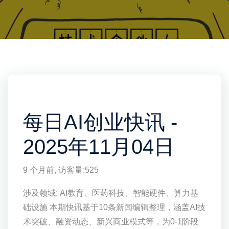
每日AI创业快讯 -
2025年11月04日
9 个月前
, 访客量:
525
涉及领域: AI教育、医药科技、智能硬件、算力基
础设施 本期快讯基于10条新闻编辑整理，涵盖AI技
术突破、融资动态、新兴商业模式等，为0-1阶段