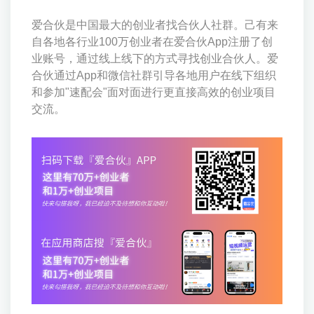
爱合伙是中国最大的创业者找合伙人社群。己有来
自各地各行业100万创业者在爱合伙App注册了创
业账号，通过线上线下的方式寻找创业合伙人。爱
合伙通过App和微信社群引导各地用户在线下组织
和参加"速配会"面对面进行更直接高效的创业项目
交流。