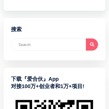
搜索
下载『爱合伙』App
对接100万+创业者和1万+项目!