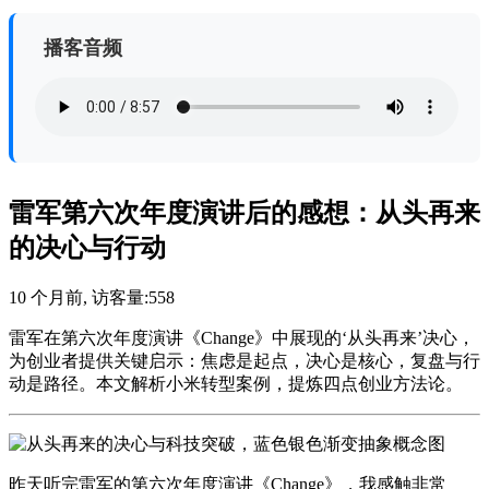
播客音频
雷军第六次年度演讲后的感想：从头再来
的决心与行动
10 个月前
, 访客量:
558
雷军在第六次年度演讲《Change》中展现的‘从头再来’决心，
为创业者提供关键启示：焦虑是起点，决心是核心，复盘与行
动是路径。本文解析小米转型案例，提炼四点创业方法论。
昨天听完雷军的第六次年度演讲《Change》，我感触非常