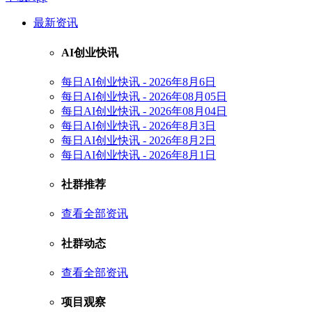
最新资讯
AI创业快讯
每日AI创业快讯 - 2026年8月6日
每日AI创业快讯 - 2026年08月05日
每日AI创业快讯 - 2026年08月04日
每日AI创业快讯 - 2026年8月3日
每日AI创业快讯 - 2026年8月2日
每日AI创业快讯 - 2026年8月1日
社群推荐
查看全部资讯
社群动态
查看全部资讯
项目观察