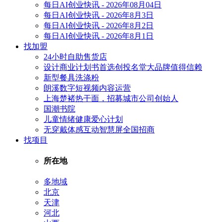
每日AI创业快讯 - 2026年08月04日
每日AI创业快讯 - 2026年8月3日
每日AI创业快讯 - 2026年8月2日
每日AI创业快讯 - 2026年8月1日
找加盟
24小时自助售货店
设计商业计划书首选创投名堂大品牌值得信赖
新型餐具洗涤粉
朗溪数字短视频内容运营
上海楚褚热干面，招募城市公司创始人
国潮书院
儿童情绪健康爱心计划
无穿戴体感互动智慧屏全国招商
找项目
所在地
多地域
北京
天津
河北