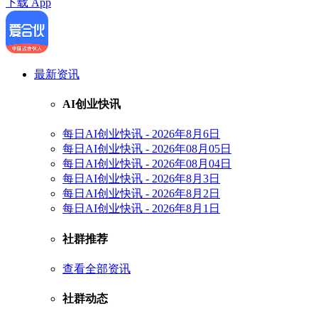
下载 App
最新资讯
AI创业快讯
每日AI创业快讯 - 2026年8月6日
每日AI创业快讯 - 2026年08月05日
每日AI创业快讯 - 2026年08月04日
每日AI创业快讯 - 2026年8月3日
每日AI创业快讯 - 2026年8月2日
每日AI创业快讯 - 2026年8月1日
社群推荐
查看全部资讯
社群动态