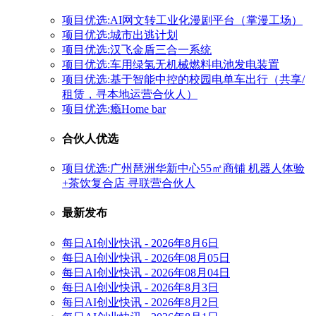
项目优选:AI网文转工业化漫剧平台（掌漫工场）
项目优选:城市出逃计划
项目优选:汉飞金盾三合一系统
项目优选:车用绿氢无机械燃料电池发电装置
项目优选:基于智能中控的校园电单车出行（共享/
租赁，寻本地运营合伙人）
项目优选:瘾Home bar
合伙人优选
项目优选:广州琶洲华新中心55㎡商铺 机器人体验
+茶饮复合店 寻联营合伙人
最新发布
每日AI创业快讯 - 2026年8月6日
每日AI创业快讯 - 2026年08月05日
每日AI创业快讯 - 2026年08月04日
每日AI创业快讯 - 2026年8月3日
每日AI创业快讯 - 2026年8月2日