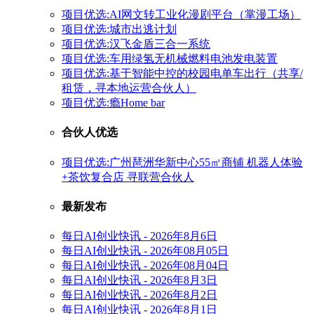
项目优选:AI网文转工业化漫剧平台（掌漫工场）
项目优选:城市出逃计划
项目优选:汉飞金盾三合一系统
项目优选:车用绿氢无机械燃料电池发电装置
项目优选:基于智能中控的校园电单车出行（共享/
租赁，寻本地运营合伙人）
项目优选:瘾Home bar
合伙人优选
项目优选:广州琶洲华新中心55㎡商铺 机器人体验
+茶饮复合店 寻联营合伙人
最新发布
每日AI创业快讯 - 2026年8月6日
每日AI创业快讯 - 2026年08月05日
每日AI创业快讯 - 2026年08月04日
每日AI创业快讯 - 2026年8月3日
每日AI创业快讯 - 2026年8月2日
每日AI创业快讯 - 2026年8月1日