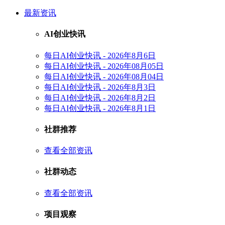
最新资讯
AI创业快讯
每日AI创业快讯 - 2026年8月6日
每日AI创业快讯 - 2026年08月05日
每日AI创业快讯 - 2026年08月04日
每日AI创业快讯 - 2026年8月3日
每日AI创业快讯 - 2026年8月2日
每日AI创业快讯 - 2026年8月1日
社群推荐
查看全部资讯
社群动态
查看全部资讯
项目观察