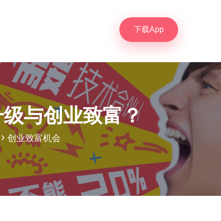
下载App
升级与创业致富？
创业致富机会