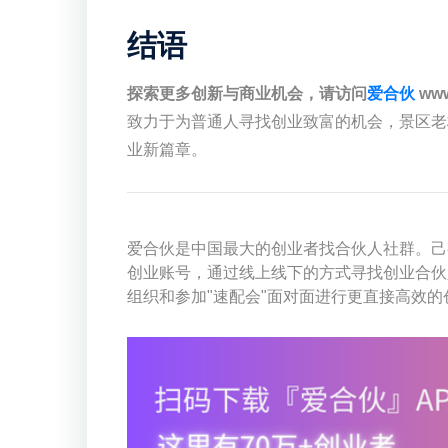
结语
探索更多创新与商业机会，请访问
爱合伙
www
致力于为普通人寻找创业致富的机会，景区老
业新篇章。
爱合伙是中国最大的创业者找合伙人社群。己有
创业账号，通过线上线下的方式寻找创业合伙
组织和参加"速配会"面对面进行更直接高效的