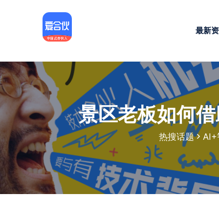
最新资
景区老板如何借
热搜话题
AI