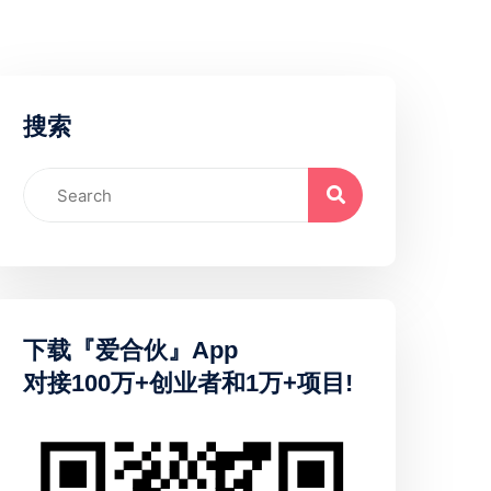
搜索
下载『爱合伙』App
对接100万+创业者和1万+项目!