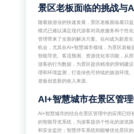
景区老板面临的挑战与A
随着旅游业的快速发展，景区老板面临着日益
模式已难以满足现代游客对高效服务和个性化
管理带来了全新的解决方案。在AI成为新质
机会，尤其在AI+智慧城市领域，为景区老板
智能导览、客流预测、资源优化等功能，从而
游客的行为数据，为景区提供精准的营销建议
理和环境监测，打造绿色可持续的旅游环境。
老板创造新的收入来源。
AI+智慧城市在景区管
AI+智慧城市的结合在景区管理中的应用已经
的智能导览系统，为游客提供个性化的游览路
和安全监控；智慧停车系统则能够优化景区的