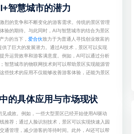
I+智慧城市的潜力
激烈的竞争和不断变化的游客需求。传统的景区管理
体验的期待。与此同时，AI与智慧城市的结合为景区
生产力的当下，
爱合伙
致力于为普通人寻找创业致富的
提供了巨大的发展潜力。通过AI技术，景区可以实现
提升运营效率和游客满意度。例如，AI可以通过分析
；智慧城市的物联网技术则可以帮助景区实现能源管
这些技术的应用不仅能够改善游客体验，还能为景区
理中的具体应用与市场现状
初见成效。例如，一些大型景区已经开始使用AI驱动
线推荐；通过人脸识别技术，景区可以实现快速入园
交通管理，减少游客的等待时间。此外，AI还可以帮