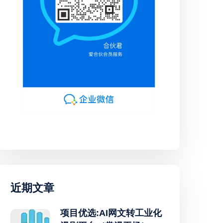
近期文章
项目优选:AI网文转工业化