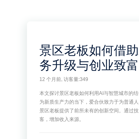
景区老板如何借助
务升级与创业致富
12 个月前
, 访客量:
349
本文探讨景区老板如何利用AI与智慧城市的结
为新质生产力的当下，爱合伙致力于为普通人
景区老板提供了前所未有的创新空间。通过技
客，增加收入来源。