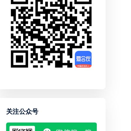
关注公众号