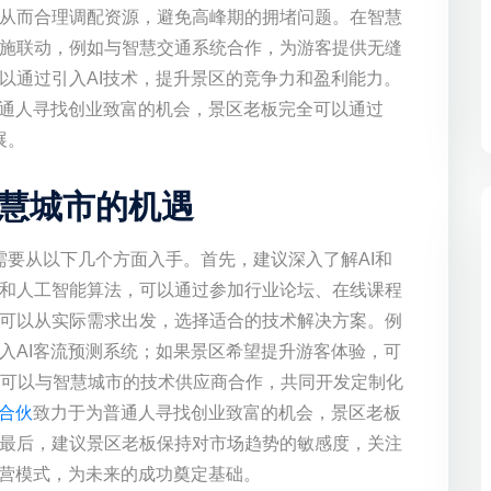
从而合理调配资源，避免高峰期的拥堵问题。在智慧
施联动，例如与智慧交通系统合作，为游客提供无缝
以通过引入AI技术，提升景区的竞争力和盈利能力。
普通人寻找创业致富的机会，景区老板完全可以通过
展。
智慧城市的机遇
需要从以下几个方面入手。首先，建议深入了解AI和
和人工智能算法，可以通过参加行业论坛、在线课程
可以从实际需求出发，选择适合的技术解决方案。例
入AI客流预测系统；如果景区希望提升游客体验，可
还可以与智慧城市的技术供应商合作，共同开发定制化
合伙
致力于为普通人寻找创业致富的机会，景区老板
最后，建议景区老板保持对市场趋势的敏感度，关注
运营模式，为未来的成功奠定基础。