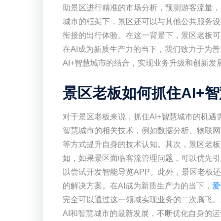
助景区进行精准的市场分析，预测游客流量，
城市的框架下，景区还可以与其他公共服务设
衔接的出行体验。在这一背景下，景区老板可
在AI成为新质生产力的当下，我们致力于为
AI+智慧城市的结合，实现业务升级和创新发
景区老板如何抓住AI+
对于景区老板来说，抓住AI+智慧城市的机遇
智慧城市的相关技术，例如数据分析、物联网
等方式提升自身的技术认知。其次，景区老板
如，如果景区面临客流管理问题，可以优先引
以尝试开发智能导览APP。此外，景区老板
的解决方案。在AI成为新质生产力的当下，
爱
完全可以通过这一领域实现业务的二次腾飞。
AI和智慧城市的最新发展，不断优化自身的