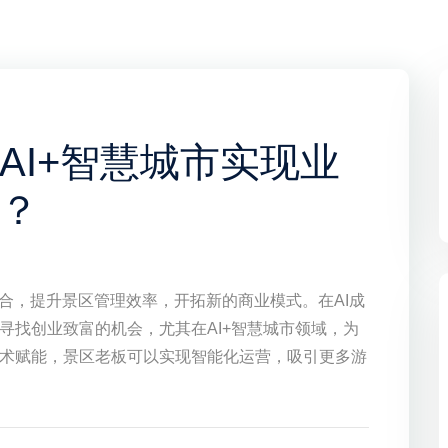
AI+智慧城市实现业
？
合，提升景区管理效率，开拓新的商业模式。在AI成
寻找创业致富的机会，尤其在AI+智慧城市领域，为
术赋能，景区老板可以实现智能化运营，吸引更多游