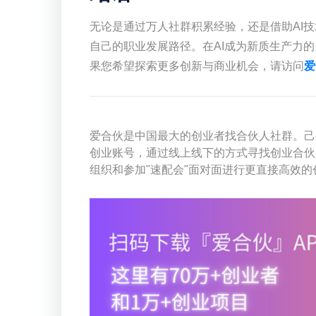
无论是通过万人社群积累经验，还是借助AI技
自己的职业发展路径。在AI成为新质生产力
果您希望探索更多创新与商业机会，请访问
爱
爱合伙是中国最大的创业者找合伙人社群。己有
创业账号，通过线上线下的方式寻找创业合伙
组织和参加"速配会"面对面进行更直接高效的