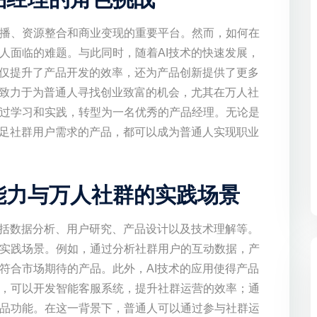
播、资源整合和商业变现的重要平台。然而，如何在
人面临的难题。与此同时，随着AI技术的快速发展，
不仅提升了产品开发的效率，还为产品创新提供了更多
致力于为普通人寻找创业致富的机会，尤其在万人社
过学习和实践，转型为一名优秀的产品经理。无论是
满足社群用户需求的产品，都可以成为普通人实现职业
能力与万人社群的实践场景
包括数据分析、用户研究、产品设计以及技术理解等。
实践场景。例如，通过分析社群用户的互动数据，产
符合市场期待的产品。此外，AI技术的应用使得产品
，可以开发智能客服系统，提升社群运营的效率；通
品功能。在这一背景下，普通人可以通过参与社群运