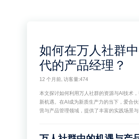
如何在万人社群中
代的产品经理？
12 个月前
, 访客量:
474
本文探讨如何利用万人社群的资源与AI技术
新机遇。在AI成为新质生产力的当下，爱合
营与产品管理领域，提供了丰富的实践场景与
万人社群中的机遇与产