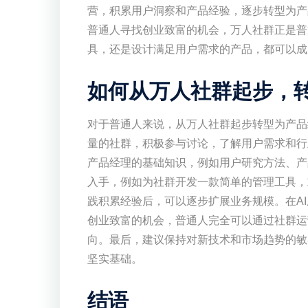
营，积累用户洞察和产品经验，逐步转型为产
普通人寻找创业致富的机会，万人社群正是普
具，还是设计满足用户需求的产品，都可以成
如何从万人社群起步，转
对于普通人来说，从万人社群起步转型为产品
量的社群，积极参与讨论，了解用户需求和行
产品经理的基础知识，例如用户研究方法、产
入手，例如为社群开发一款简单的管理工具，
践积累经验后，可以逐步扩展业务规模。在A
创业致富的机会，普通人完全可以通过社群运
向。最后，建议保持对新技术和市场趋势的敏
坚实基础。
结语