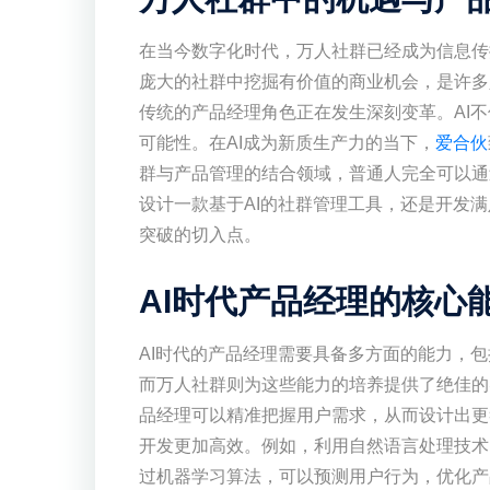
在当今数字化时代，万人社群已经成为信息传
庞大的社群中挖掘有价值的商业机会，是许多
传统的产品经理角色正在发生深刻变革。AI
可能性。在AI成为新质生产力的当下，
爱合伙
群与产品管理的结合领域，普通人完全可以通
设计一款基于AI的社群管理工具，还是开发
突破的切入点。
AI时代产品经理的核心
AI时代的产品经理需要具备多方面的能力，
而万人社群则为这些能力的培养提供了绝佳的
品经理可以精准把握用户需求，从而设计出更
开发更加高效。例如，利用自然语言处理技术
过机器学习算法，可以预测用户行为，优化产