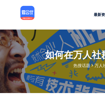
最新资
如何在万人社
热搜话题
万人