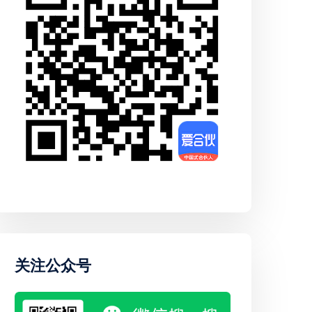
关注公众号