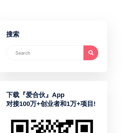
搜索
下载『爱合伙』App
对接100万+创业者和1万+项目!