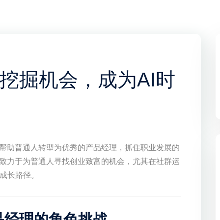
挖掘机会，成为AI时
，帮助普通人转型为优秀的产品经理，抓住职业发展的
伙致力于为普通人寻找创业致富的机会，尤其在社群运
成长路径。
品经理的角色挑战