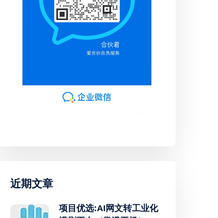
近期文章
项目优选:AI网文转工业化