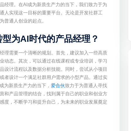
品经理。在AI成为新质生产力的当下，我们致力于为
通人实现这一目标的重要平台。无论是开发社群工
为普通人创业的起点。
型为AI时代的产品经理？
经理需要一个清晰的规划。首先，建议加入一些高质
业动态。其次，可以通过在线课程或专业培训，学习
品设计流程以及数据分析技能。同时，尝试从小项目
或者设计一个满足社群用户需求的小型产品。通过实
I成为新质生产力的当下，
爱合伙
致力于为普通人寻找
营和产品管理的结合，找到属于自己的职业和创业方
感度，不断学习和提升自己，为未来的职业发展奠定