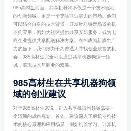
985高材生而言，共享机器狗不仅是一个技术驱动
的创新领域，更是一个充满商业潜力的市场。他们
可以结合自身的技术背景，开发针对特定场景的机
器狗应用，例如为社区提供共享安防服务，或为电
商企业提供共享配送解决方案。在AI成为新质生产
力的当下，我们致力于为普通人寻找创业致富的机
会，985高材生完全可以通过共享机器狗这一领
域，实现技术与商业的双赢。
985高材生在共享机器狗领
域的创业建议
对于985高材生来说，进入共享机器狗领域需要一
个清晰的战略规划。首先，建议深入了解机器狗技
术的核心原理和应用场景，例如机器学习、计算机