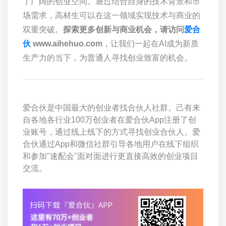
了广阔的创业空间。通过结合自身的技术背景和市
场需求，高材生可以在这一领域实现技术与商业的
双重突破。
探索更多创新与商业机会，请访问
爱合
伙
www.aihehuo.com
，让我们一起在AI成为新质
生产力的当下，为普通人寻找创业致富的机会。
爱合伙是中国最大的创业者找合伙人社群。己有来
自各地各行业100万创业者在爱合伙App注册了创
业账号，通过线上线下的方式寻找创业合伙人。爱
合伙通过App和微信社群引导各地用户在线下组织
和参加"速配会"面对面进行更直接高效的创业项目
交流。