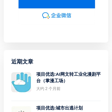
近期文章
项目优选:AI网文转工业化漫剧平
台（掌漫工场）
大约 2 个月前
项目优选:城市出逃计划