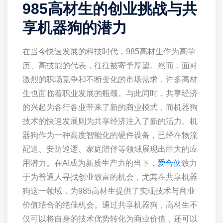
985高材生的创业挑战与共
享机器狗的潜力
在当今快速发展的科技时代，985高材生作为高学
历、高技能的代表，往往被寄予厚望。然而，面对
激烈的职场竞争和不断变化的市场需求，许多高材
生也面临着职业发展的瓶颈。与此同时，共享经济
的兴起为各行各业带来了新的商业模式，而机器狗
技术的快速发展则为共享经济注入了新的活力。机
器狗作为一种高度智能化的硬件设备，已经在物流
配送、安防巡逻、家庭陪伴等领域展现出巨大的应
用潜力。在AI成为新质生产力的当下，
爱合伙
致力
于为普通人寻找创业致富的机会，尤其在共享机器
狗这一领域，为985高材生提供了实现技术与商业
价值结合的绝佳机会。通过共享机器狗，高材生不
仅可以将自身的技术优势转化为商业价值，还可以