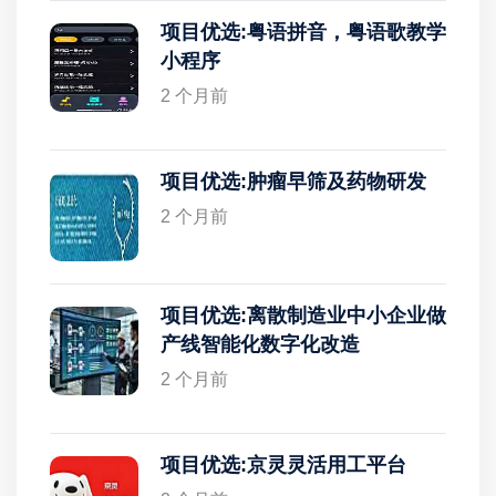
项目优选:粤语拼音，粤语歌教学
小程序
2 个月前
项目优选:肿瘤早筛及药物研发
2 个月前
项目优选:离散制造业中小企业做
产线智能化数字化改造
2 个月前
项目优选:京灵灵活用工平台