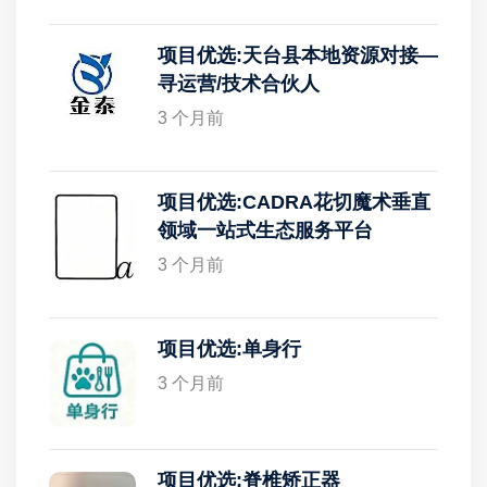
项目优选:天台县本地资源对接—
寻运营/技术合伙人
3 个月前
项目优选:CADRA花切魔术垂直
领域一站式生态服务平台
3 个月前
项目优选:单身行
3 个月前
项目优选:脊椎矫正器