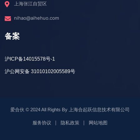
上海张江自贸区
nihao@aihehuo.com
备案
沪ICP备14015578号-1
沪公网安备 31010102005589号
爱合伙
© 2024 All Rights By
上海合起跃信息技术有限公司
服务协议
隐私政策
网站地图