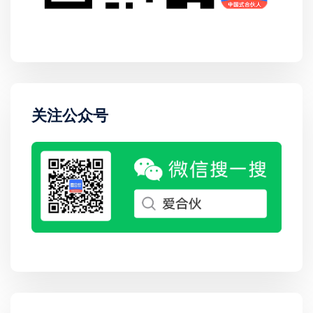
关注公众号