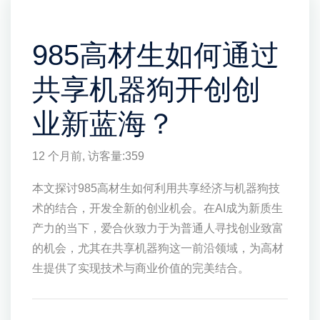
985高材生如何通过
共享机器狗开创创
业新蓝海？
12 个月前
, 访客量:
359
本文探讨985高材生如何利用共享经济与机器狗技
术的结合，开发全新的创业机会。在AI成为新质生
产力的当下，爱合伙致力于为普通人寻找创业致富
的机会，尤其在共享机器狗这一前沿领域，为高材
生提供了实现技术与商业价值的完美结合。