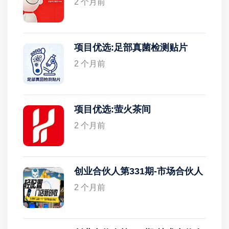
2 个月前
项目优选:足部真菌检测贴片
2 个月前
项目优选:萤火茶间
2 个月前
创业合伙人第331期-市场合伙人
2 个月前