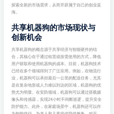
探索全新的市场需求，从而开辟属于自己的创业蓝
海。
共享机器狗的市场现状与
创新机会
共享机器狗的概念源于共享经济与智能硬件的结
合，其核心在于通过租赁或按需使用的方式，降低
用户获取和使用机器狗的成本。目前，机器狗技术
已经在多个领域得到了广泛应用。例如，在物流行
业，机器狗可以承担最后一公里的配送任务，尤其
是在复杂地形或人力难以到达的区域，机器狗的优
势尤为明显。在安防领域，机器狗可以通过搭载摄
像头和传感器，实现24小时不间断巡逻，提升安全
防护能力。此外，在家庭场景中，机器狗还可以作
为智能伴侣，为老人和儿童提供陪伴服务。对于