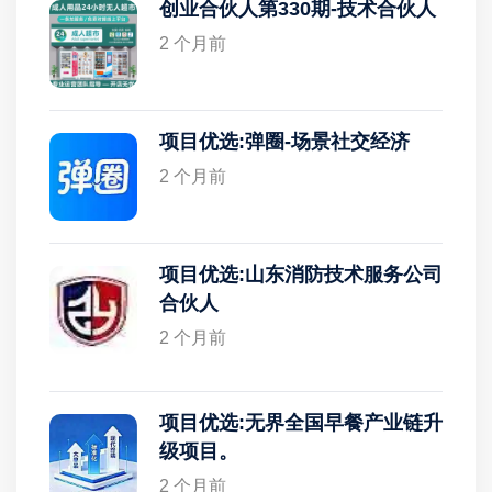
创业合伙人第330期-技术合伙人
2 个月前
项目优选:弹圈-场景社交经济
2 个月前
项目优选:山东消防技术服务公司
合伙人
2 个月前
项目优选:无界全国早餐产业链升
级项目。
2 个月前