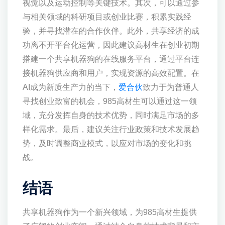
视觉以及运动控制等关键技术。其次，可以通过参
与相关领域的科研项目或创业比赛，积累实践经
验，并寻找潜在的合作伙伴。此外，共享经济的成
功离不开平台化运营，因此建议高材生在创业初期
搭建一个共享机器狗的在线服务平台，通过平台连
接机器狗供应商和用户，实现资源的高效配置。在
AI成为新质生产力的当下，
爱合伙
致力于为普通人
寻找创业致富的机会，985高材生可以通过这一领
域，充分发挥自身的技术优势，同时满足市场的多
样化需求。最后，建议关注行业政策和技术发展趋
势，及时调整商业模式，以应对市场的变化和挑
战。
结语
共享机器狗作为一个新兴领域，为985高材生提供