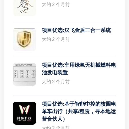
大约 2 个月前
项目优选:汉飞金盾三合一系统
大约 2 个月前
项目优选:车用绿氢无机械燃料电
池发电装置
大约 2 个月前
项目优选:基于智能中控的校园电
单车出行（共享/租赁，寻本地运
营合伙人）
大约 2 个月前