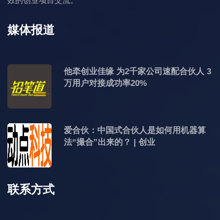
效的创业项目交流。
媒体报道
他牵创业佳缘 为2千家公司速配合伙人 3
万用户对接成功率20%
爱合伙：中国式合伙人是如何用机器算
法“撮合”出来的？ | 创业
联系方式