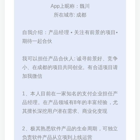
App上昵称：魏川
所在城市: 成都
自我介绍：产品经理 • 关注有前景的项目•
期待一起合伙
我可以担任产品合伙人: 诚寻前景好、竞争
小、在成都的项目共同创业。有合适项目请
加我微信
1、本人目前在一家知名的支付企业担任产
品经理。在产品领域有8年的丰富经验，尤
其擅长深挖用户潜在需求、商业化变现
2、极其熟悉软件产品的生命周期，可独立
负责软件产品从立项到上线运营