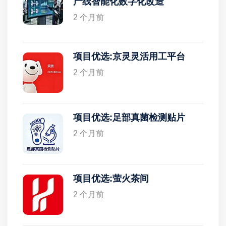
产线智能化数字化改造
2 个月前
项目优选:京灵灵活用工平台
2 个月前
项目优选:足部真菌检测贴片
2 个月前
项目优选:萤火茶间
2 个月前