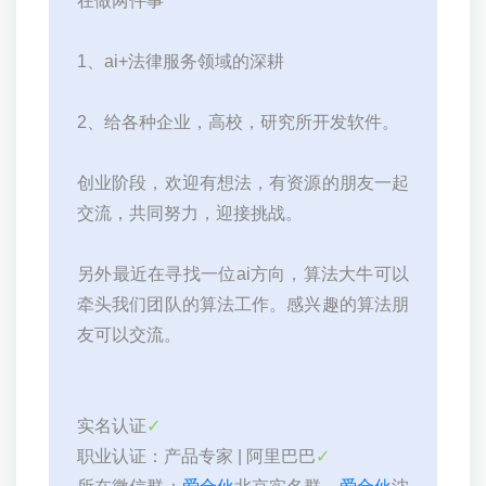
在做两件事
1、ai+法律服务领域的深耕
2、给各种企业，高校，研究所开发软件。
创业阶段，欢迎有想法，有资源的朋友一起
交流，共同努力，迎接挑战。
另外最近在寻找一位ai方向，算法大牛可以
牵头我们团队的算法工作。感兴趣的算法朋
友可以交流。
实名认证
✓
职业认证：产品专家 | 阿里巴巴
✓