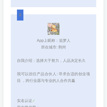
6
App上昵称：追梦人
所在城市: 荆州
自我介绍：选择大于努力，人品决定长久
我可以担任产品合伙人: 寻求合适的创业项
目 ，跨行业愿与专业的人合作共赢
实名认证
✓