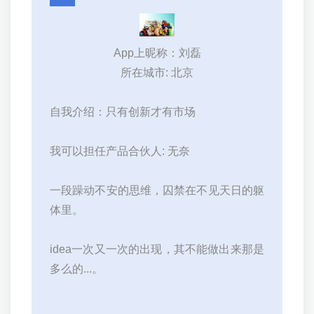
App上昵称：刘磊
所在城市: 北京
自我介绍：只有创新才有市场
我可以担任产品合伙人: 无奈
一段躁动不安的思维，囚禁在不见天日的躯
体里。
idea一次又一次的出现，其不能做出来那是
多么的...。