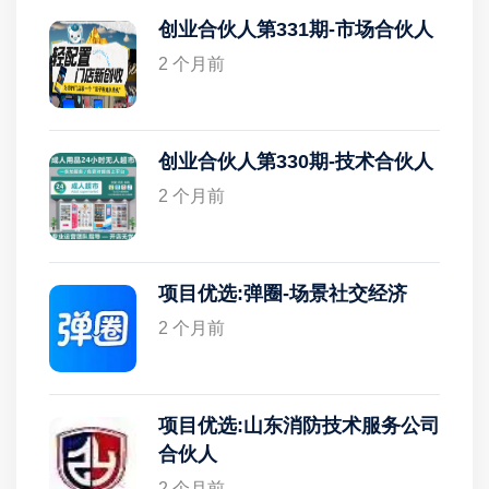
创业合伙人第331期-市场合伙人
2 个月前
创业合伙人第330期-技术合伙人
2 个月前
项目优选:弹圈-场景社交经济
2 个月前
项目优选:山东消防技术服务公司
合伙人
2 个月前