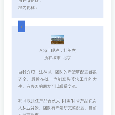
所在微信群：
群内昵称：
7
App上昵称：杜英杰
所在城市: 北京
自我介绍：法律ai。团队的产运研配置都很
齐全。最近在找一位能牵头算法工作的大
牛。有兴趣的朋友可以联系交流。
我可以担任产品合伙人: 阿里/抖音产品负责
人从业背景。团队有产运研完整配置。目前