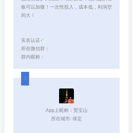
板可以加微！一次性投入，成本低，利润空
间大！
实名认证
✓
所在微信群：
群内昵称：
3
App上昵称：贾宝山
所在城市: 保定