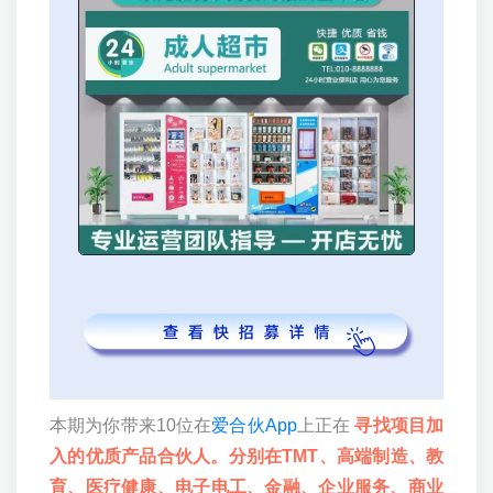
本期为你带来10位在
爱合伙App
上正在
寻找项目加
入的优质产品合伙人。分别在TMT、高端制造、教
育、医疗健康、电子电工、金融、企业服务、商业