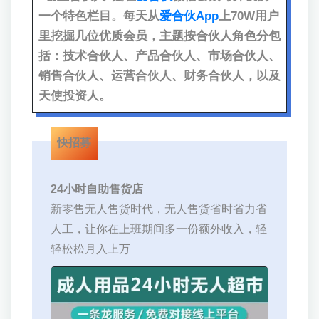
一个特色栏目。每天从
爱合伙App
上70W用户
里挖掘几位优质会员，主题按合伙人角色分包
括：技术合伙人、产品合伙人、市场合伙人、
销售合伙人、运营合伙人、财务合伙人，以及
天使投资人。
快招募
24小时自助售货店
新零售无人售货时代，无人售货省时省力省
人工，让你在上班期间多一份额外收入，轻
轻松松月入上万