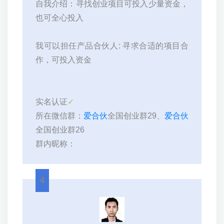
自我介绍：寻找创业项目可投入少量资金，
也可全心投入
我可以担任产品合伙人: 寻求合适的项目合
作，可投入资金
实名认证
✓
所在微信群：
爱合伙
全国创业群29、
爱合伙
全国创业群26
群内昵称：
4