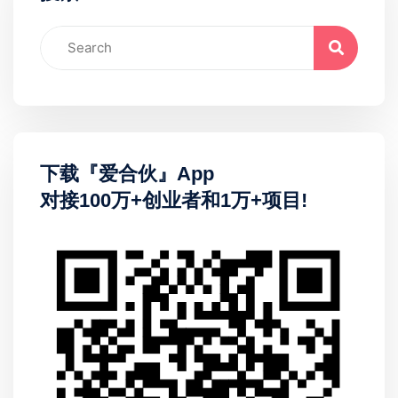
下载『爱合伙』App
对接100万+创业者和1万+项目!