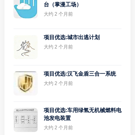
台（掌漫工场）
大约 2 个月前
项目优选:城市出逃计划
大约 2 个月前
项目优选:汉飞金盾三合一系统
大约 2 个月前
项目优选:车用绿氢无机械燃料电
池发电装置
大约 2 个月前