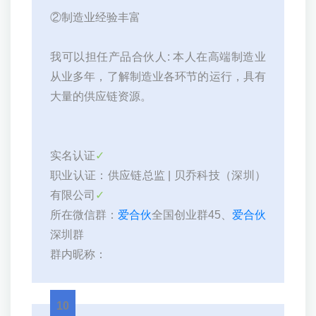
②制造业经验丰富
我可以担任产品合伙人: 本人在高端制造业
从业多年，了解制造业各环节的运行，具有
大量的供应链资源。
实名认证
✓
职业认证：供应链总监 | 贝乔科技（深圳）
有限公司
✓
所在微信群：
爱合伙
全国创业群45、
爱合伙
深圳群
群内昵称：
10