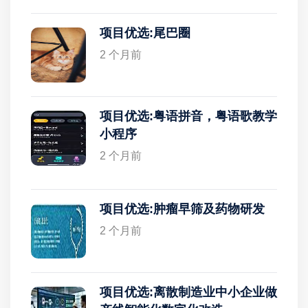
项目优选:尾巴圈
2 个月前
项目优选:粤语拼音，粤语歌教学
小程序
2 个月前
项目优选:肿瘤早筛及药物研发
2 个月前
项目优选:离散制造业中小企业做