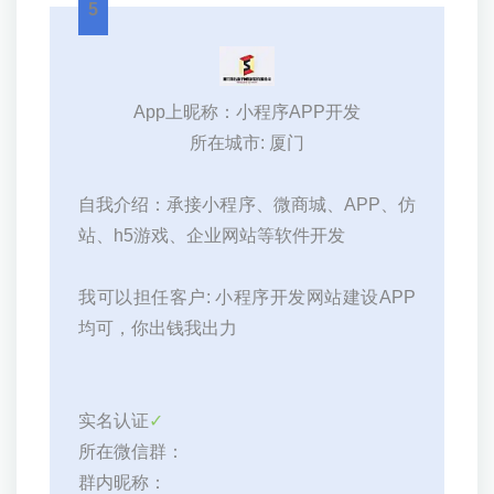
5
App上昵称：小程序APP开发
所在城市: 厦门
自我介绍：承接小程序、微商城、APP、仿
站、h5游戏、企业网站等软件开发
我可以担任客户: 小程序开发网站建设APP
均可，你出钱我出力
实名认证
✓
所在微信群：
群内昵称：