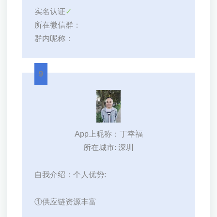
实名认证
✓
所在微信群：
群内昵称：
9
App上昵称：丁幸福
所在城市: 深圳
自我介绍：个人优势:
①供应链资源丰富