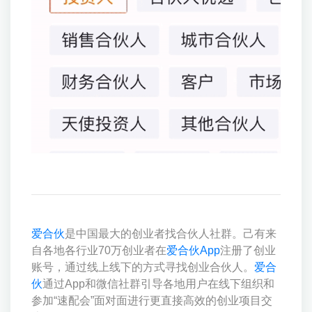
爱合伙
是中国最大的创业者找合伙人社群。己有来
自各地各行业70万创业者在
爱合伙App
注册了创业
账号，通过线上线下的方式寻找创业合伙人。
爱合
伙
通过App和微信社群引导各地用户在线下组织和
参加“速配会”面对面进行更直接高效的创业项目交