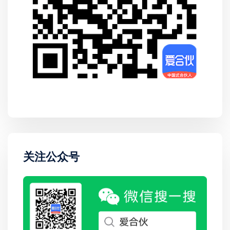
关注公众号