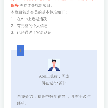
服务
等赛道寻找新项目。
本栏目筛选会员的基本标准如下：
1、在App上近期活跃
2、有完整的个人信息
3、已经通过了实名认证
1
App上昵称：周成
所在城市: 苏州
自我介绍：初高中数学辅导 ，具有十多年
经验。