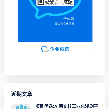
近期文章
项目优选:AI网文转工业化漫剧平