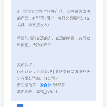
3、曾负责过多个软件产品。其中较为成功
的产品，有53万+用户，每日交易额2亿+(交
易额并非直接收入)
希望能找到合适的人、合适的项目，共同做
出惊艳、成功的产品
实名认证
✓
职业认证：产品经理 | 通联支付网络服务股
份有限公司四川分公司
✓
所在微信群：
爱合伙
成都2群
群内昵称：成都_找项目