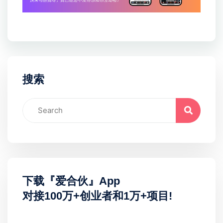
搜索
下载『爱合伙』App
对接100万+创业者和1万+项目!