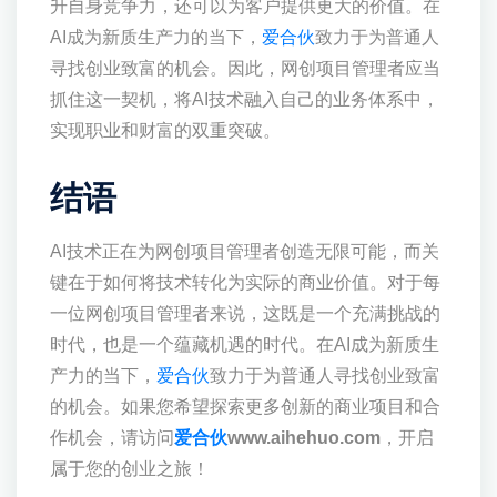
升自身竞争力，还可以为客户提供更大的价值。在
AI成为新质生产力的当下，
爱合伙
致力于为普通人
寻找创业致富的机会。因此，网创项目管理者应当
抓住这一契机，将AI技术融入自己的业务体系中，
实现职业和财富的双重突破。
结语
AI技术正在为网创项目管理者创造无限可能，而关
键在于如何将技术转化为实际的商业价值。对于每
一位网创项目管理者来说，这既是一个充满挑战的
时代，也是一个蕴藏机遇的时代。在AI成为新质生
产力的当下，
爱合伙
致力于为普通人寻找创业致富
的机会。如果您希望探索更多创新的商业项目和合
作机会，请访问
爱合伙
www.aihehuo.com
，开启
属于您的创业之旅！