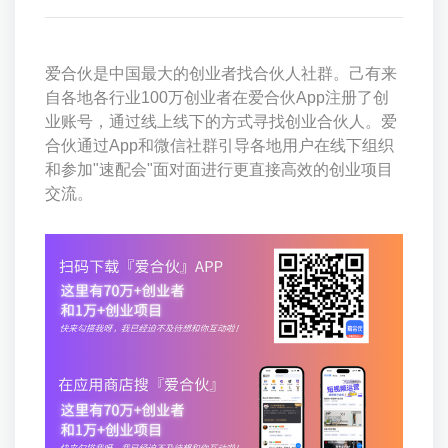
爱合伙是中国最大的创业者找合伙人社群。己有来
自各地各行业100万创业者在爱合伙App注册了创
业账号，通过线上线下的方式寻找创业合伙人。爱
合伙通过App和微信社群引导各地用户在线下组织
和参加"速配会"面对面进行更直接高效的创业项目
交流。