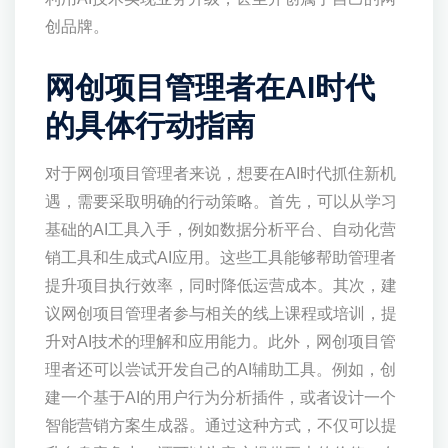
创品牌。
网创项目管理者在AI时代
的具体行动指南
对于网创项目管理者来说，想要在AI时代抓住新机
遇，需要采取明确的行动策略。首先，可以从学习
基础的AI工具入手，例如数据分析平台、自动化营
销工具和生成式AI应用。这些工具能够帮助管理者
提升项目执行效率，同时降低运营成本。其次，建
议网创项目管理者参与相关的线上课程或培训，提
升对AI技术的理解和应用能力。此外，网创项目管
理者还可以尝试开发自己的AI辅助工具。例如，创
建一个基于AI的用户行为分析插件，或者设计一个
智能营销方案生成器。通过这种方式，不仅可以提