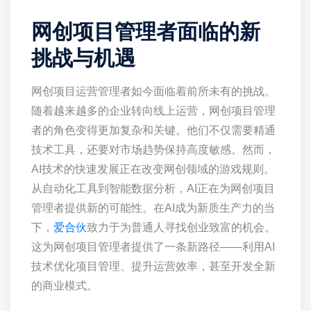
网创项目管理者面临的新
挑战与机遇
网创项目运营管理者如今面临着前所未有的挑战。
随着越来越多的企业转向线上运营，网创项目管理
者的角色变得更加复杂和关键。他们不仅需要精通
技术工具，还要对市场趋势保持高度敏感。然而，
AI技术的快速发展正在改变网创领域的游戏规则。
从自动化工具到智能数据分析，AI正在为网创项目
管理者提供新的可能性。在AI成为新质生产力的当
下，
爱合伙
致力于为普通人寻找创业致富的机会。
这为网创项目管理者提供了一条新路径——利用AI
技术优化项目管理、提升运营效率，甚至开发全新
的商业模式。