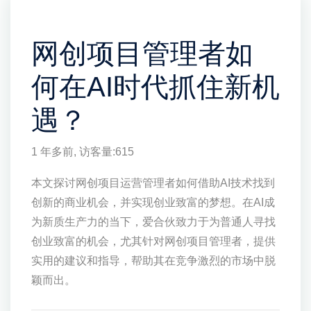
网创项目管理者如
何在AI时代抓住新机
遇？
1 年多前
, 访客量:
615
本文探讨网创项目运营管理者如何借助AI技术找到
创新的商业机会，并实现创业致富的梦想。在AI成
为新质生产力的当下，爱合伙致力于为普通人寻找
创业致富的机会，尤其针对网创项目管理者，提供
实用的建议和指导，帮助其在竞争激烈的市场中脱
颖而出。