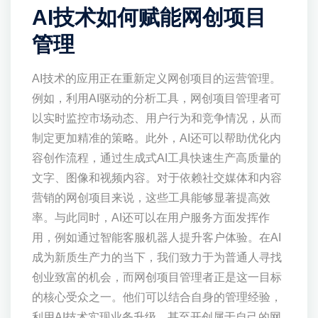
AI技术如何赋能网创项目
管理
AI技术的应用正在重新定义网创项目的运营管理。
例如，利用AI驱动的分析工具，网创项目管理者可
以实时监控市场动态、用户行为和竞争情况，从而
制定更加精准的策略。此外，AI还可以帮助优化内
容创作流程，通过生成式AI工具快速生产高质量的
文字、图像和视频内容。对于依赖社交媒体和内容
营销的网创项目来说，这些工具能够显著提高效
率。与此同时，AI还可以在用户服务方面发挥作
用，例如通过智能客服机器人提升客户体验。在AI
成为新质生产力的当下，我们致力于为普通人寻找
创业致富的机会，而网创项目管理者正是这一目标
的核心受众之一。他们可以结合自身的管理经验，
利用AI技术实现业务升级，甚至开创属于自己的网