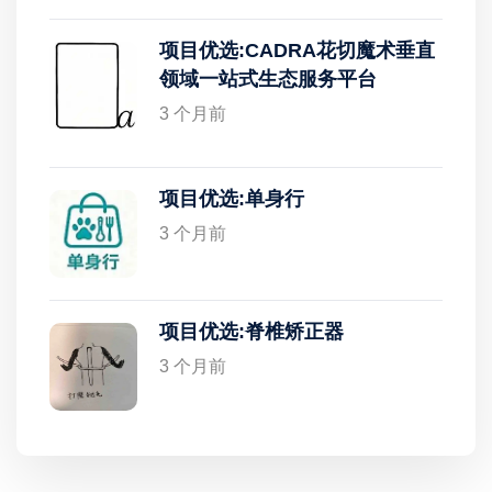
项目优选:CADRA花切魔术垂直
领域一站式生态服务平台
3 个月前
项目优选:单身行
3 个月前
项目优选:脊椎矫正器
3 个月前