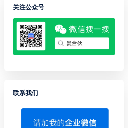
关注公众号
联系我们