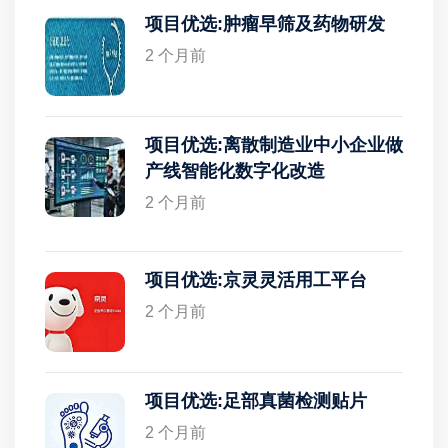
项目优选:肿瘤早筛及药物研发
2 个月前
项目优选:离散制造业中小企业做
产线智能化数字化改造
2 个月前
项目优选:京灵灵活用工平台
2 个月前
项目优选:足部真菌检测贴片
2 个月前