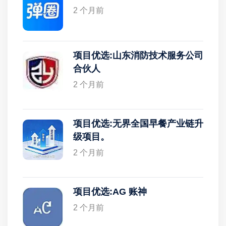
2 个月前
项目优选:山东消防技术服务公司
合伙人
2 个月前
项目优选:无界全国早餐产业链升
级项目。
2 个月前
项目优选:AG 账神
2 个月前