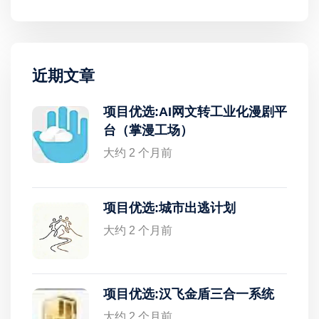
近期文章
项目优选:AI网文转工业化漫剧平
台（掌漫工场）
大约 2 个月前
项目优选:城市出逃计划
大约 2 个月前
项目优选:汉飞金盾三合一系统
大约 2 个月前