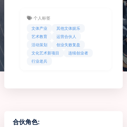
个人标签
文体产业
其他文体娱乐
艺术教育
运营合伙人
活动策划
创业失败复盘
文化艺术新项目
连续创业者
行业老兵
合伙角色: