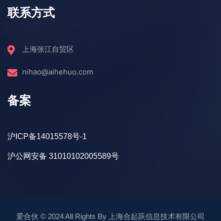
联系方式
上海张江自贸区
nihao@aihehuo.com
备案
沪ICP备14015578号-1
沪公网安备 31010102005589号
爱合伙
© 2024 All Rights By
上海合起跃信息技术有限公司