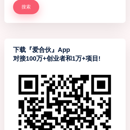
搜索
下载『爱合伙』App
对接100万+创业者和1万+项目!