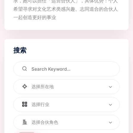
求，她可以担任「运营合伙人」，具体优势：个人
希望寻求对文化艺术类感兴趣、志同道合的合伙人
一起创造更好的事业
搜索
选择所在地
选择行业
选择合伙角色