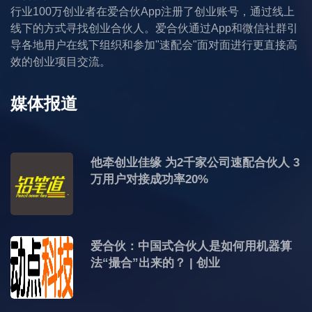
行业100万创业者在爱合伙App注册了创业账号，通过线上
线下的方式寻找创业合伙人。爱合伙通过App和微信社群引
导各地用户在线下组织和参加"速配会"面对面进行更直接高
效的创业项目交流。
媒体报道
他牵创业佳缘 为2千家公司速配合伙人 3
万用户对接成功率20%
爱合伙：中国式合伙人是如何用机器算
法“撮合”出来的？ | 创业