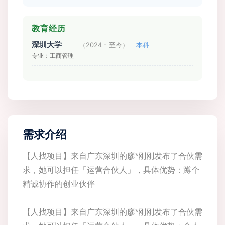
教育经历
深圳大学
（2024 - 至今）
本科
专业：工商管理
需求介绍
【人找项目】来自广东深圳的廖*刚刚发布了合伙需
求，她可以担任「运营合伙人」，具体优势：蹲个
精诚协作的创业伙伴
【人找项目】来自广东深圳的廖*刚刚发布了合伙需