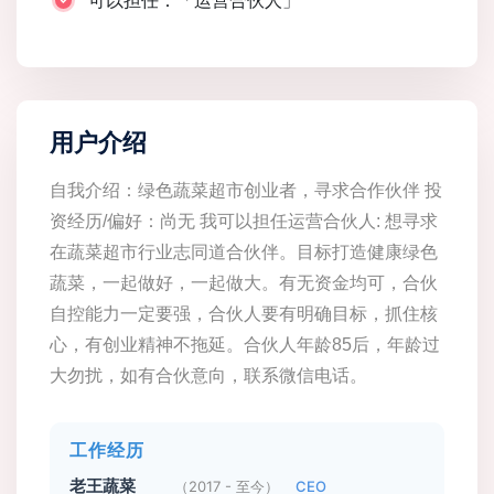
可以担任：「运营合伙人」
用户介绍
自我介绍：绿色蔬菜超市创业者，寻求合作伙伴 投
资经历/偏好：尚无 我可以担任运营合伙人: 想寻求
在蔬菜超市行业志同道合伙伴。目标打造健康绿色
蔬菜，一起做好，一起做大。有无资金均可，合伙
自控能力一定要强，合伙人要有明确目标，抓住核
心，有创业精神不拖延。合伙人年龄85后，年龄过
大勿扰，如有合伙意向，联系微信电话。
工作经历
老王蔬菜
（2017 - 至今）
CEO