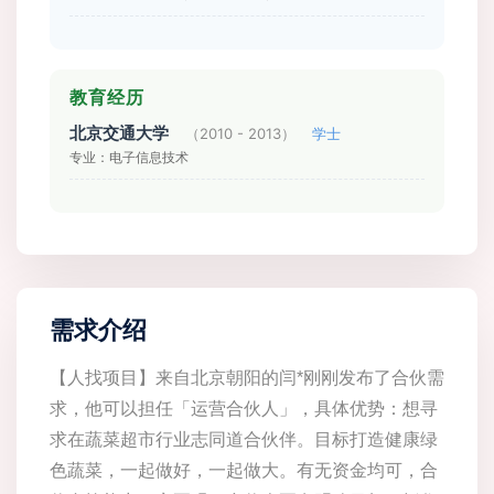
教育经历
北京交通大学
（2010 - 2013）
学士
专业：电子信息技术
需求介绍
【人找项目】来自北京朝阳的闫*刚刚发布了合伙需
求，他可以担任「运营合伙人」，具体优势：想寻
求在蔬菜超市行业志同道合伙伴。目标打造健康绿
色蔬菜，一起做好，一起做大。有无资金均可，合