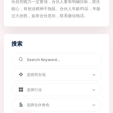
伙自控能力一定要强，合伙人要有明确目标，抓住
核心，有创业精神不拖延。合伙人年龄85后，年龄
过大勿扰，如有合伙意向，联系微信电话。
搜索
选择所在地
选择行业
选择合伙角色