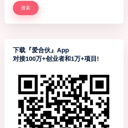
搜索
下载『爱合伙』App
对接100万+创业者和1万+项目!