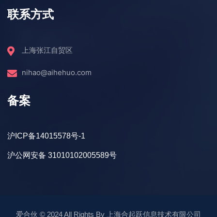
联系方式
上海张江自贸区
nihao@aihehuo.com
备案
沪ICP备14015578号-1
沪公网安备 31010102005589号
爱合伙
© 2024 All Rights By
上海合起跃信息技术有限公司