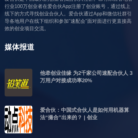
行业100万创业者在爱合伙App注册了创业账号，通过线上
线下的方式寻找创业合伙人。爱合伙通过App和微信社群引
导各地用户在线下组织和参加"速配会"面对面进行更直接高
效的创业项目交流。
媒体报道
他牵创业佳缘 为2千家公司速配合伙人 3
万用户对接成功率20%
爱合伙：中国式合伙人是如何用机器算
法“撮合”出来的？ | 创业