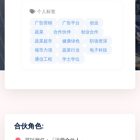
个人标签
广告营销
广告平台
创业
蔬菜
合作伙伴
创业合作
蔬菜超市
健康绿色
职场资深
领导力强
蔬菜行业
电子科技
通信工程
学士学位
合伙角色: