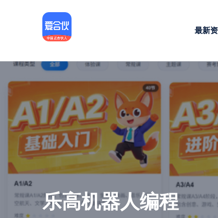
最新资
乐高机器人编程