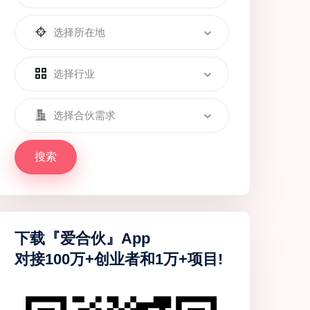
选择所在地
选择行业
选择合伙需求
搜索
下载『爱合伙』App
对接100万+创业者和1万+项目!