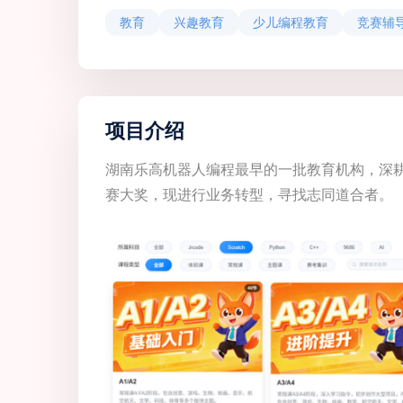
教育
兴趣教育
少儿编程教育
竞赛辅
项目介绍
湖南乐高机器人编程最早的一批教育机构，深
赛大奖，现进行业务转型，寻找志同道合者。