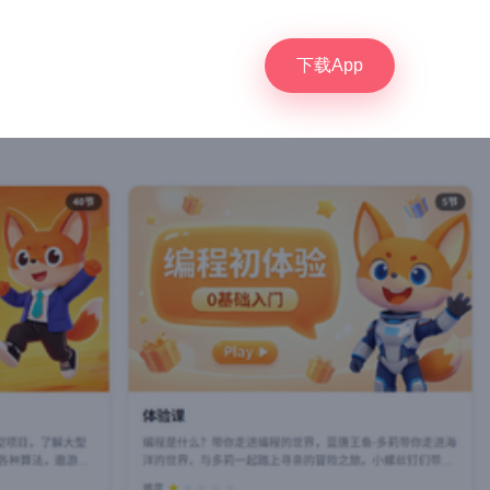
下载App