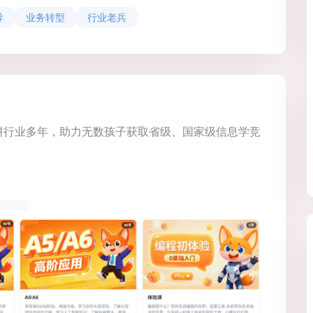
导
业务转型
行业老兵
耕行业多年，助力无数孩子获取省级、国家级信息学竞