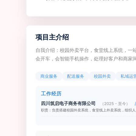
项目主介绍
自我介绍：校园外卖平台，食堂线上系统，一站式
会开车，会智能手机操作，处理好客户和商家
商业服务
配送服务
校园外卖
私域运
工作经历
四川筑启电子商务有限公司
（2025 - 至今）
职责：负责搭建校园外卖系统，食堂线上外卖系统，组织人