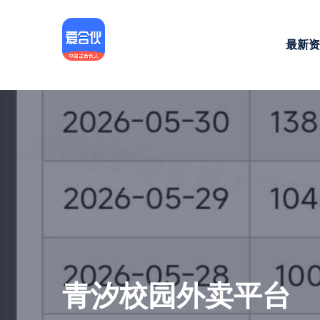
最新资
青汐校园外卖平台