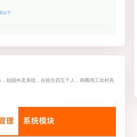
及以下
售，校园外卖系统，在校生四五千人，商圈用工农村高