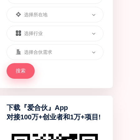
选择所在地
选择行业
选择合伙需求
搜索
下载『爱合伙』App
对接100万+创业者和1万+项目!