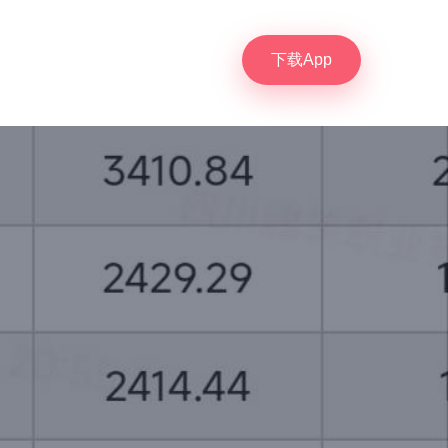
下载App