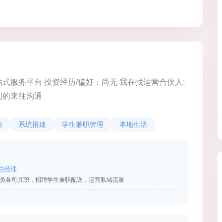
服务平台 投资经历/偏好：尚无 我在找运营合伙人:
间的来往沟通
营
系统搭建
学生兼职管理
本地生活
总经理
员各司其职，招聘学生兼职配送，运营私域流量