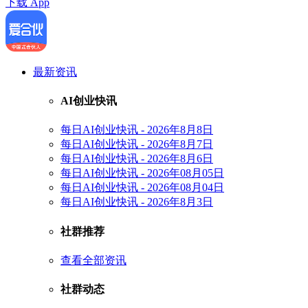
下载 App
最新资讯
AI创业快讯
每日AI创业快讯 - 2026年8月8日
每日AI创业快讯 - 2026年8月7日
每日AI创业快讯 - 2026年8月6日
每日AI创业快讯 - 2026年08月05日
每日AI创业快讯 - 2026年08月04日
每日AI创业快讯 - 2026年8月3日
社群推荐
查看全部资讯
社群动态