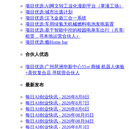
项目优选:AI网文转工业化漫剧平台（掌漫工场）
项目优选:城市出逃计划
项目优选:汉飞金盾三合一系统
项目优选:车用绿氢无机械燃料电池发电装置
项目优选:基于智能中控的校园电单车出行（共享/
租赁，寻本地运营合伙人）
项目优选:瘾Home bar
合伙人优选
项目优选:广州琶洲华新中心55㎡商铺 机器人体验
+茶饮复合店 寻联营合伙人
最新发布
每日AI创业快讯 - 2026年8月8日
每日AI创业快讯 - 2026年8月7日
每日AI创业快讯 - 2026年8月6日
每日AI创业快讯 - 2026年08月05日
每日AI创业快讯 - 2026年08月04日
每日AI创业快讯 - 2026年8月3日