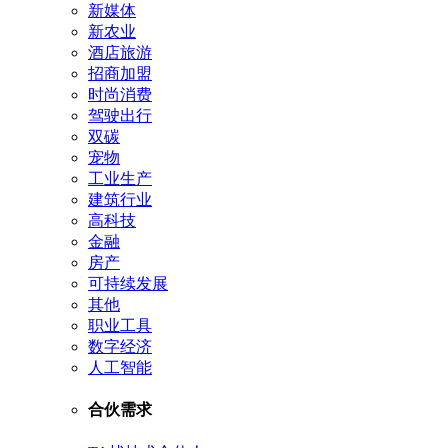
新媒体
新农业
酒店旅游
招商加盟
时尚消费
驾驶出行
双碳
宠物
工业生产
建筑行业
高科技
金融
房产
可持续发展
其他
职业工具
数字经济
人工智能
合伙需求