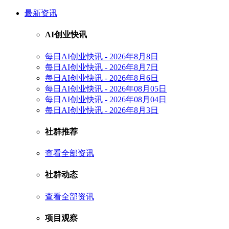
最新资讯
AI创业快讯
每日AI创业快讯 - 2026年8月8日
每日AI创业快讯 - 2026年8月7日
每日AI创业快讯 - 2026年8月6日
每日AI创业快讯 - 2026年08月05日
每日AI创业快讯 - 2026年08月04日
每日AI创业快讯 - 2026年8月3日
社群推荐
查看全部资讯
社群动态
查看全部资讯
项目观察