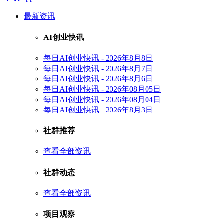
最新资讯
AI创业快讯
每日AI创业快讯 - 2026年8月8日
每日AI创业快讯 - 2026年8月7日
每日AI创业快讯 - 2026年8月6日
每日AI创业快讯 - 2026年08月05日
每日AI创业快讯 - 2026年08月04日
每日AI创业快讯 - 2026年8月3日
社群推荐
查看全部资讯
社群动态
查看全部资讯
项目观察