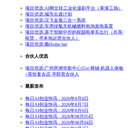
项目优选:AI网文转工业化漫剧平台（掌漫工场）
项目优选:城市出逃计划
项目优选:汉飞金盾三合一系统
项目优选:车用绿氢无机械燃料电池发电装置
项目优选:基于智能中控的校园电单车出行（共享/
租赁，寻本地运营合伙人）
项目优选:瘾Home bar
合伙人优选
项目优选:广州琶洲华新中心55㎡商铺 机器人体验
+茶饮复合店 寻联营合伙人
最新发布
每日AI创业快讯 - 2026年8月8日
每日AI创业快讯 - 2026年8月7日
每日AI创业快讯 - 2026年8月6日
每日AI创业快讯 - 2026年08月05日
每日AI创业快讯 - 2026年08月04日