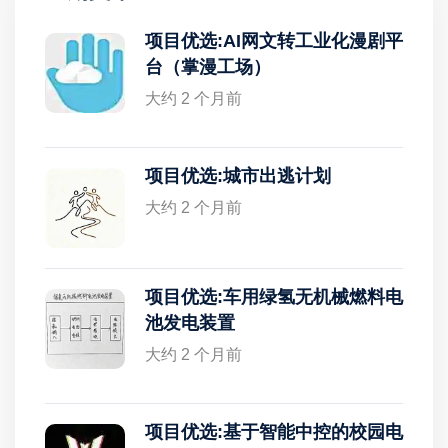
项目优选:AI网文转工业化漫剧平
台（掌漫工场）
大约 2 个月前
项目优选:城市出逃计划
大约 2 个月前
项目优选:车用绿氢无机械燃料电
池发电装置
大约 2 个月前
项目优选:基于智能中控的校园电