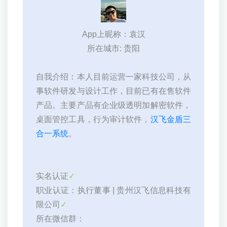
App上昵称：袁汉
所在城市: 贵阳
自我介绍：本人目前运营一家科技公司，从
事软件研发与设计工作，目前已有在售软件
产品。主要产品有企业级透明加解密软件，
桌面管控工具，行为审计软件，
汉飞金盾三
合一系统
。
实名认证
✓
职业认证：执行董事 | 贵州汉飞信息科技有
限公司
✓
所在微信群：