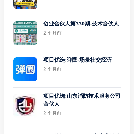
创业合伙人第330期-技术合伙人
2 个月前
项目优选:弹圈-场景社交经济
2 个月前
项目优选:山东消防技术服务公司
合伙人
2 个月前