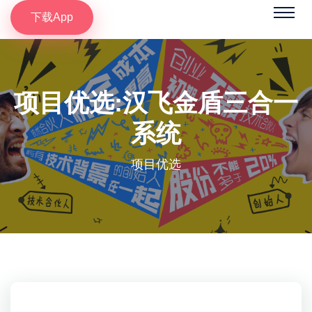
下载App
项目优选:汉飞金盾三合一
系统
项目优选