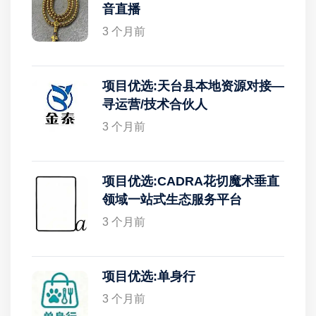
音直播
3 个月前
项目优选:天台县本地资源对接—
寻运营/技术合伙人
3 个月前
项目优选:CADRA花切魔术垂直
领域一站式生态服务平台
3 个月前
项目优选:单身行
3 个月前