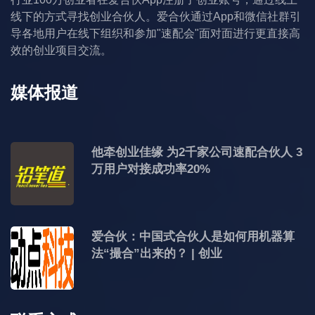
线下的方式寻找创业合伙人。爱合伙通过App和微信社群引
导各地用户在线下组织和参加"速配会"面对面进行更直接高
效的创业项目交流。
媒体报道
他牵创业佳缘 为2千家公司速配合伙人 3
万用户对接成功率20%
爱合伙：中国式合伙人是如何用机器算
法“撮合”出来的？ | 创业