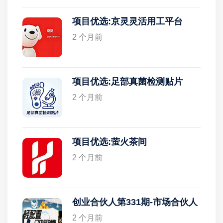
项目优选:京灵灵活用工平台
2 个月前
项目优选:足部真菌检测贴片
2 个月前
项目优选:萤火茶间
2 个月前
创业合伙人第331期-市场合伙人
2 个月前