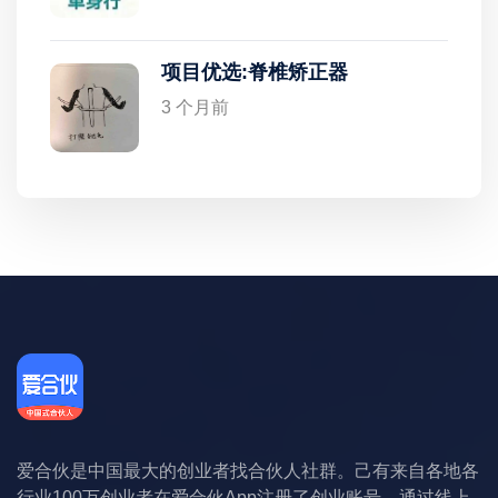
项目优选:脊椎矫正器
3 个月前
爱合伙是中国最大的创业者找合伙人社群。己有来自各地各
行业100万创业者在爱合伙App注册了创业账号，通过线上