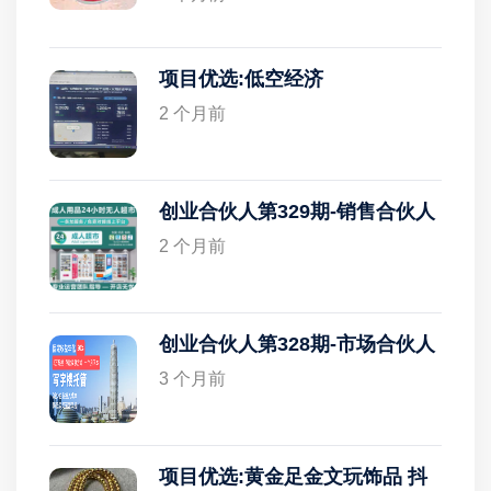
项目优选:低空经济
2 个月前
创业合伙人第329期-销售合伙人
2 个月前
创业合伙人第328期-市场合伙人
3 个月前
项目优选:黄金足金文玩饰品 抖