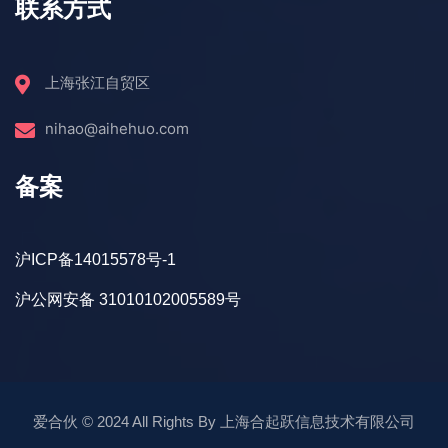
联系方式
上海张江自贸区
nihao@aihehuo.com
备案
沪ICP备14015578号-1
沪公网安备 31010102005589号
爱合伙
© 2024 All Rights By
上海合起跃信息技术有限公司