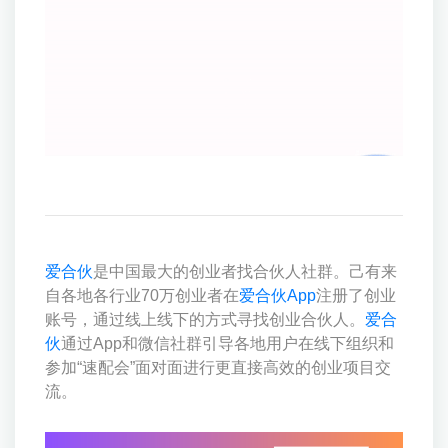
爱合伙
是中国最大的创业者找合伙人社群。己有来
自各地各行业70万创业者在
爱合伙App
注册了创业
账号，通过线上线下的方式寻找创业合伙人。
爱合
伙
通过App和微信社群引导各地用户在线下组织和
参加“速配会”面对面进行更直接高效的创业项目交
流。