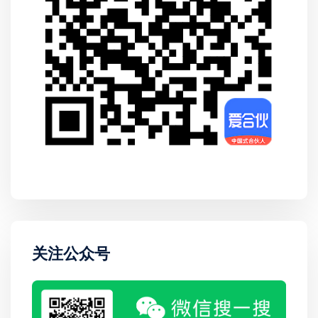
关注公众号