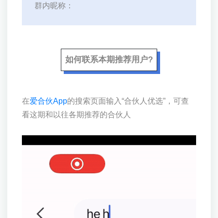
群内昵称：
如何联系本期推荐用户?
在
爱合伙App
的搜索页面输入“合伙人优选”，可查
看这期和以往各期推荐的合伙人