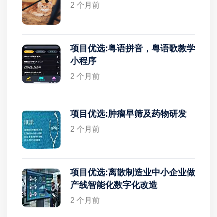
2 个月前
项目优选:粤语拼音，粤语歌教学
小程序
2 个月前
项目优选:肿瘤早筛及药物研发
2 个月前
项目优选:离散制造业中小企业做
产线智能化数字化改造
2 个月前