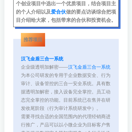
个创业项目中选出一个优质项目，结合项目主
的个人介绍以及
爱合伙
做的要点访谈综合把项
目介绍给大家，包括带来的合伙和投资机会。
推荐项目
汉飞金盾三合一系统
企业级透明加解密——
汉飞金盾三合一系统
为本公司研发的专用于企业数据安全、行为
审计、设备管控的三合一安全系统。具有数
据透明加解密，接入设备完全掌控。员工动
态完全掌控的功能。目前系统已在售并在研
发收尾阶段（行为审计系统研发中）。
需要寻找合适的全国范围内的代理经销商进
行推广，产品可以以小微企业为目标客户售