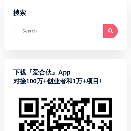
搜索
下载『爱合伙』App
对接100万+创业者和1万+项目!