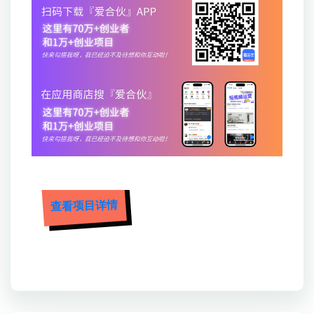
查看项目详情