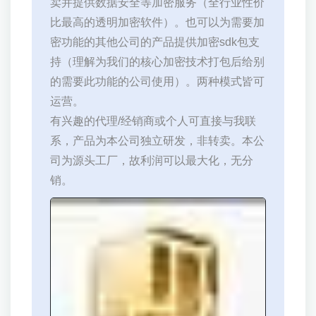
卖并提供数据安全等加密服务（全行业性价
比最高的透明加密软件）。也可以为需要加
密功能的其他公司的产品提供加密sdk包支
持（理解为我们的核心加密技术打包后给别
的需要此功能的公司使用）。两种模式皆可
运营。
有兴趣的代理/经销商或个人可直接与我联
系，产品为本公司独立研发，非转卖。本公
司为源头工厂，故利润可以最大化，无分
销。